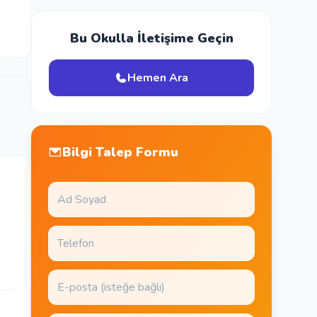
Bu Okulla İletişime Geçin
Hemen Ara
Bilgi Talep Formu