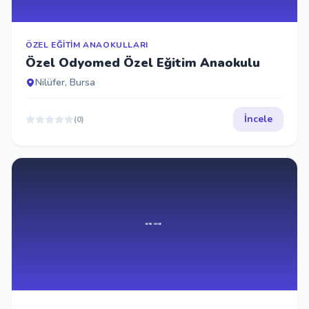
ÖZEL EĞITIM ANAOKULLARI
Özel Odyomed Özel Eğitim Anaokulu
Nilüfer, Bursa
İncele
(0)