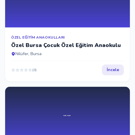
İletişim
Giriş Yap
ÖZEL EĞITIM ANAOKULLARI
Özel Bursa Çocuk Özel Eğitim Anaokulu
Kayıt Ol
Nilüfer, Bursa
Okul Ekle
İncele
(0)