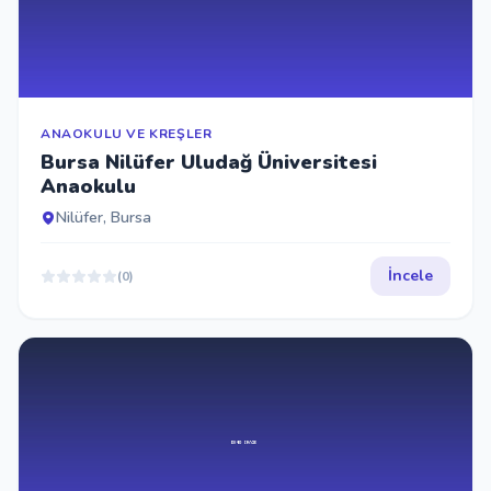
ANAOKULU VE KREŞLER
Bursa Nilüfer Uludağ Üniversitesi
Anaokulu
Nilüfer, Bursa
İncele
(0)