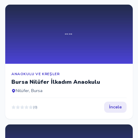
ANAOKULU VE KREŞLER
Bursa Nilüfer İlkadım Anaokulu
Nilüfer, Bursa
İncele
(0)