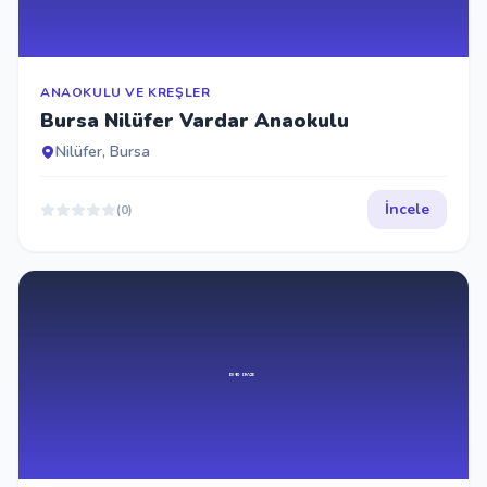
ANAOKULU VE KREŞLER
Bursa Nilüfer Vardar Anaokulu
Nilüfer, Bursa
İncele
(0)