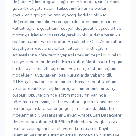
değildir. Eğitim programı, öğretmen kadrosu, sınıf ortamı,
güvenlik uygulamaları, fiziksel imkânlar ve okulun
çocukların gelişimine sağlayacağı katkılar birlikte
değerlendirilmelidir. Erken çocukluk döneminde alınan
kaliteli eğitim; çocukların sosyal, duygusal, bilişsel, dil ve
motor gelişimlerini destekleyerek ilkokula daha hazırlıklı
başlamalarına yardımcı olur. Başakşehir Özel Anaokulları
Başakşehir özel anaokulları, ailelerin farklı eğitim
anlayışlarına göre tercih yapabilecekleri çeşitli kurumları
bünyesinde barındırabilir. Bazı okullar Montessori, Reggio
Emilia, oyun temelli öğrenme veya proje tabanlı eğitim
modellerini uygularken, bazı kurumlarda yabancı dil,
STEM çalışmaları, sanat, müzik, drama, robotik kodlama
ve spor etkinlikleri eğitim programının önemli bir parçası
olabilir. Okul tercihinde eğitim modelinin yanında
öğretmen deneyimi, sınıf mevcutları, güvenlik sistemi ve
okulun çocuklara sunduğu gelişim ortamı da dikkatle
incelenmelidir. Başakşehir Devlet Anaokulları Başakşehir
devlet anaokulları, Milli Eğitim Bakanlığına bağlı olarak
okul öncesi eğitim hizmeti veren kurumlardır. Kayıt
işlemleri yaş grubu, ikamet adresi, kontenjan durumu ve