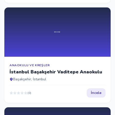
ANAOKULU VE KREŞLER
İstanbul Başakşehir Vaditepe Anaokulu
Başakşehir, İstanbul
İncele
(0)