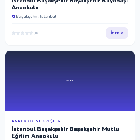
İstanbul Başakşehir Başakşehir Kayabaşı
Anaokulu
Başakşehir, İstanbul
İncele
(0)
ANAOKULU VE KREŞLER
İstanbul Başakşehir Başakşehir Mutlu
Eğitim Anaokulu