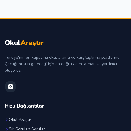
Okul
Araştır
Türkiye'nin en kapsamlı okul arama ve karşılaştırma platformu.
Çocuğunuzun geleceği için en doğru adımı atmanıza yardımcı
oluyoruz.
Hızlı Bağlantılar
Okul Araştır
Sık Sorulan Sorular