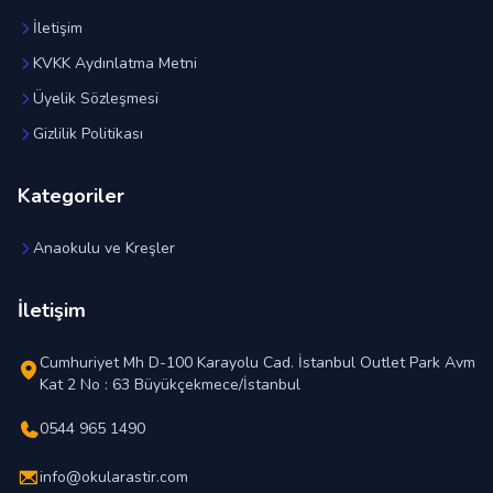
İletişim
KVKK Aydınlatma Metni
Üyelik Sözleşmesi
Gizlilik Politikası
Kategoriler
Anaokulu ve Kreşler
İletişim
Cumhuriyet Mh D-100 Karayolu Cad. İstanbul Outlet Park Avm
Kat 2 No : 63 Büyükçekmece/İstanbul
0544 965 1490
info@okularastir.com