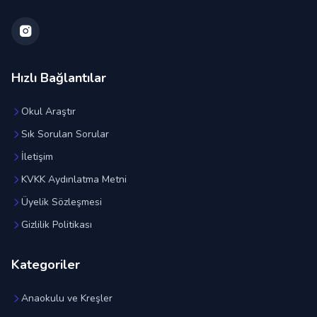
Hızlı Bağlantılar
Okul Araştır
Sık Sorulan Sorular
İletişim
KVKK Aydınlatma Metni
Üyelik Sözleşmesi
Gizlilik Politikası
Kategoriler
Anaokulu ve Kreşler