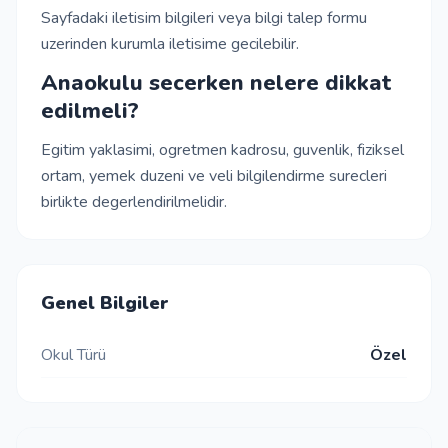
Sayfadaki iletisim bilgileri veya bilgi talep formu
uzerinden kurumla iletisime gecilebilir.
Anaokulu secerken nelere dikkat
edilmeli?
Egitim yaklasimi, ogretmen kadrosu, guvenlik, fiziksel
ortam, yemek duzeni ve veli bilgilendirme surecleri
birlikte degerlendirilmelidir.
Genel Bilgiler
Okul Türü
Özel