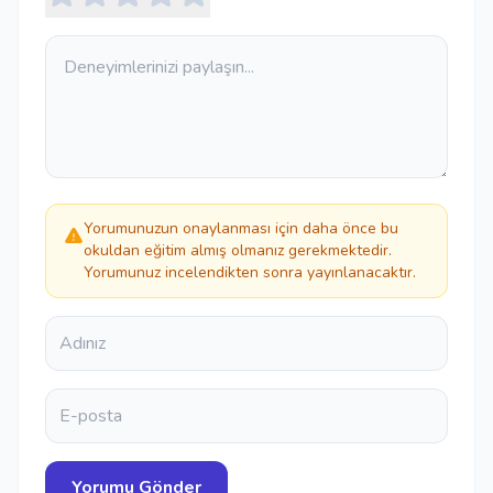
Yorumunuzun onaylanması için daha önce bu
okuldan eğitim almış olmanız gerekmektedir.
Yorumunuz incelendikten sonra yayınlanacaktır.