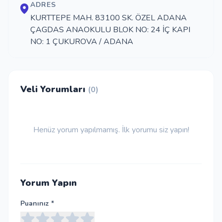
ADRES
KURTTEPE MAH. 83100 SK. ÖZEL ADANA
ÇAGDAS ANAOKULU BLOK NO: 24 İÇ KAPI
NO: 1 ÇUKUROVA / ADANA
Veli Yorumları
(0)
Henüz yorum yapılmamış. İlk yorumu siz yapın!
Yorum Yapın
Puanınız *