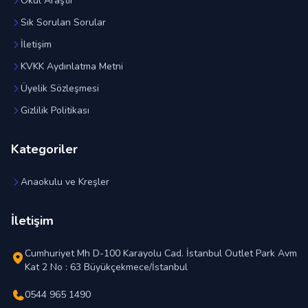
Okul Araştır
Sık Sorulan Sorular
İletişim
KVKK Aydınlatma Metni
Üyelik Sözleşmesi
Gizlilik Politikası
Kategoriler
Anaokulu ve Kreşler
İletişim
Cumhuriyet Mh D-100 Karayolu Cad. İstanbul Outlet Park Avm
Kat 2 No : 63 Büyükçekmece/İstanbul
0544 965 1490