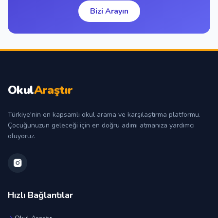
Bizi Arayın
Okul
Araştır
Türkiye'nin en kapsamlı okul arama ve karşılaştırma platformu.
Çocuğunuzun geleceği için en doğru adımı atmanıza yardımcı
oluyoruz.
Hızlı Bağlantılar