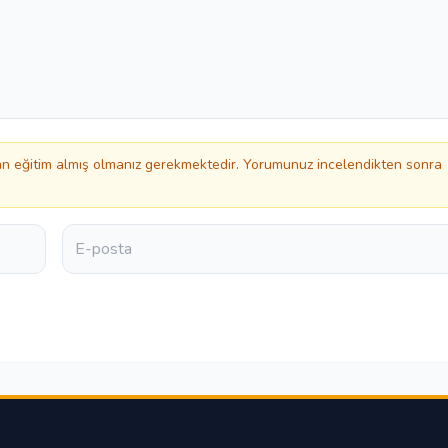
 eğitim almış olmanız gerekmektedir. Yorumunuz incelendikten sonra