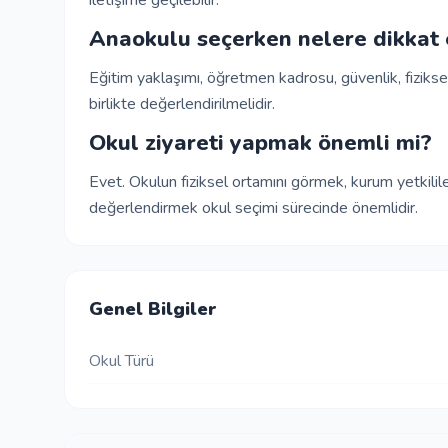
iletişime geçilebilir.
Anaokulu seçerken nelere dikkat 
Eğitim yaklaşımı, öğretmen kadrosu, güvenlik, fizikse
birlikte değerlendirilmelidir.
Okul ziyareti yapmak önemli mi?
Evet. Okulun fiziksel ortamını görmek, kurum yetkili
değerlendirmek okul seçimi sürecinde önemlidir.
Genel Bilgiler
Okul Türü