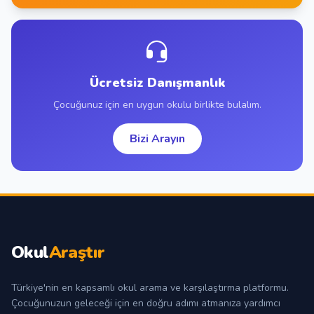
Ücretsiz Danışmanlık
Çocuğunuz için en uygun okulu birlikte bulalım.
Bizi Arayın
Okul
Araştır
Türkiye'nin en kapsamlı okul arama ve karşılaştırma platformu.
Çocuğunuzun geleceği için en doğru adımı atmanıza yardımcı