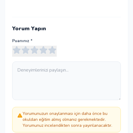
Yorum Yapın
Puanınız *
Yorumunuzun onaylanması için daha önce bu
okuldan eğitim almış olmanız gerekmektedir.
Yorumunuz incelendikten sonra yayınlanacaktır.