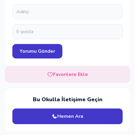
Favorilere Ekle
Bu Okulla İletişime Geçin
Hemen Ara