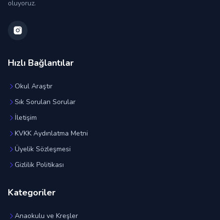
oluyoruz.
Hızlı Bağlantılar
Okul Araştır
Sık Sorulan Sorular
İletişim
KVKK Aydınlatma Metni
Üyelik Sözleşmesi
Gizlilik Politikası
Kategoriler
Anaokulu ve Kreşler