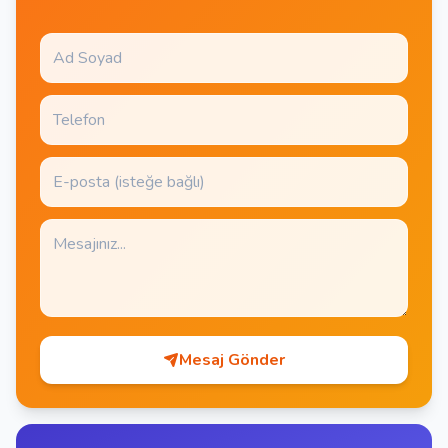
Mesaj Gönder