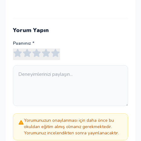
Yorum Yapın
Puanınız *
Yorumunuzun onaylanması için daha önce bu
okuldan eğitim almış olmanız gerekmektedir.
Yorumunuz incelendikten sonra yayınlanacaktır.