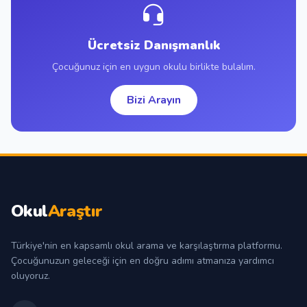
Ücretsiz Danışmanlık
Çocuğunuz için en uygun okulu birlikte bulalım.
Bizi Arayın
Okul
Araştır
Türkiye'nin en kapsamlı okul arama ve karşılaştırma platformu.
Çocuğunuzun geleceği için en doğru adımı atmanıza yardımcı
oluyoruz.