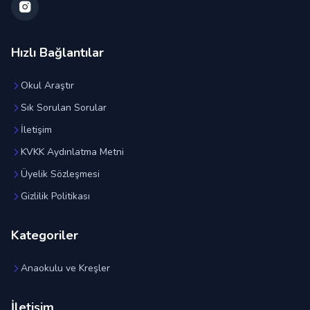
Hızlı Bağlantılar
Okul Araştır
Sık Sorulan Sorular
İletişim
KVKK Aydınlatma Metni
Üyelik Sözleşmesi
Gizlilik Politikası
Kategoriler
Anaokulu ve Kreşler
İletişim