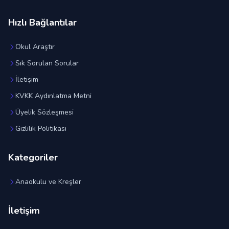
Hızlı Bağlantılar
Okul Araştır
Sık Sorulan Sorular
İletişim
KVKK Aydınlatma Metni
Üyelik Sözleşmesi
Gizlilik Politikası
Kategoriler
Anaokulu ve Kreşler
İletişim