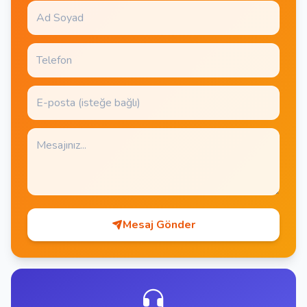
Mesaj Gönder