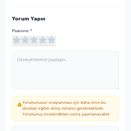
Yorum Yapın
Puanınız *
Yorumunuzun onaylanması için daha önce bu
okuldan eğitim almış olmanız gerekmektedir.
Yorumunuz incelendikten sonra yayınlanacaktır.