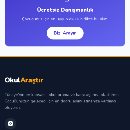
Ücretsiz Danışmanlık
Çocuğunuz için en uygun okulu birlikte bulalım.
Bizi Arayın
Okul
Araştır
Türkiye'nin en kapsamlı okul arama ve karşılaştırma platformu.
Çocuğunuzun geleceği için en doğru adımı atmanıza yardımcı
oluyoruz.