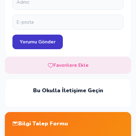
Favorilere Ekle
Bu Okulla İletişime Geçin
Bilgi Talep Formu