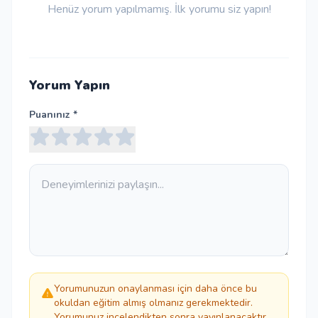
Henüz yorum yapılmamış. İlk yorumu siz yapın!
Yorum Yapın
Puanınız *
Yorumunuzun onaylanması için daha önce bu
okuldan eğitim almış olmanız gerekmektedir.
Yorumunuz incelendikten sonra yayınlanacaktır.