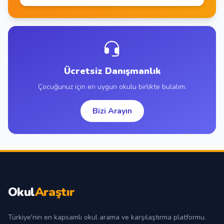
Ücretsiz Danışmanlık
Çocuğunuz için en uygun okulu birlikte bulalım.
Bizi Arayın
Okul
Araştır
Türkiye'nin en kapsamlı okul arama ve karşılaştırma platformu.