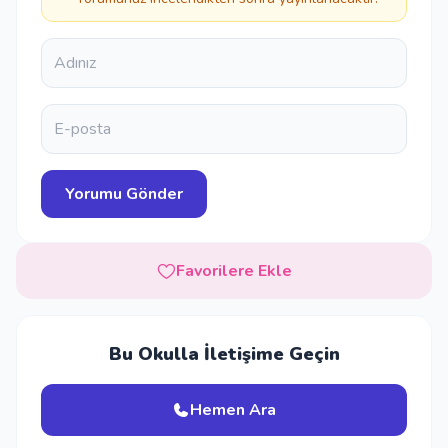
Favorilere Ekle
Bu Okulla İletişime Geçin
Hemen Ara