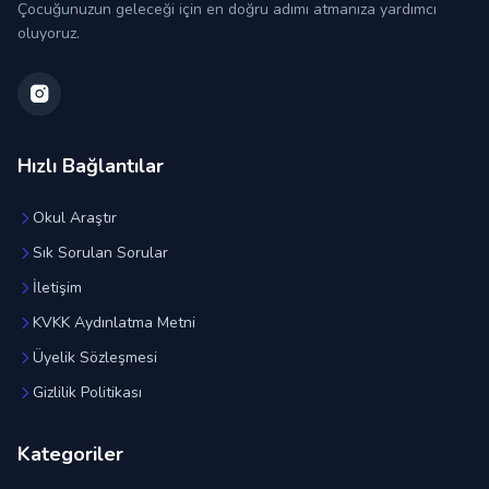
Çocuğunuzun geleceği için en doğru adımı atmanıza yardımcı
oluyoruz.
Hızlı Bağlantılar
Okul Araştır
Sık Sorulan Sorular
İletişim
KVKK Aydınlatma Metni
Üyelik Sözleşmesi
Gizlilik Politikası
Kategoriler