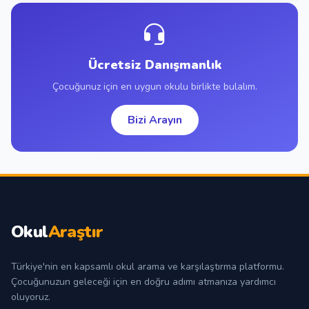
Ücretsiz Danışmanlık
Çocuğunuz için en uygun okulu birlikte bulalım.
Bizi Arayın
Okul
Araştır
Türkiye'nin en kapsamlı okul arama ve karşılaştırma platformu.
Çocuğunuzun geleceği için en doğru adımı atmanıza yardımcı
oluyoruz.