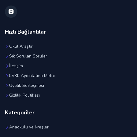
Hızlı Bağlantılar
Okul Araştır
Sık Sorulan Sorular
İletişim
KVKK Aydınlatma Metni
Üyelik Sözleşmesi
Gizlilik Politikası
Kategoriler
Anaokulu ve Kreşler