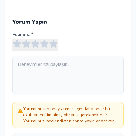
Yorum Yapın
Puanınız *
Yorumunuzun onaylanması için daha önce bu
okuldan eğitim almış olmanız gerekmektedir.
Yorumunuz incelendikten sonra yayınlanacaktır.