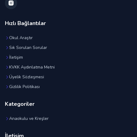
Hızlı Bağlantılar
Okul Araştır
Sık Sorulan Sorular
İletişim
KVKK Aydınlatma Metni
Üyelik Sözleşmesi
Gizlilik Politikası
Kategoriler
Anaokulu ve Kreşler
İletişim