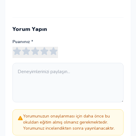
Yorum Yapın
Puanınız *
Yorumunuzun onaylanması için daha önce bu
okuldan eğitim almış olmanız gerekmektedir.
Yorumunuz incelendikten sonra yayınlanacaktır.