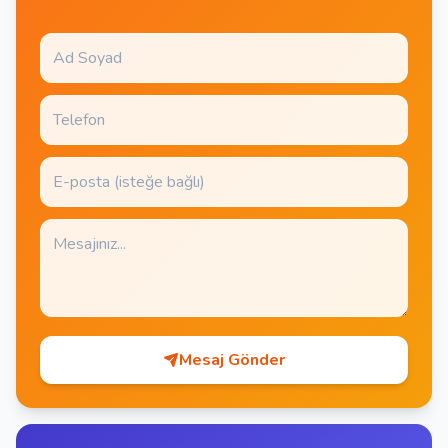
Mesaj Gönder