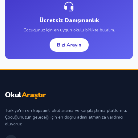
Ücretsiz Danışmanlık
Çocuğunuz için en uygun okulu birlikte bulalım.
Bizi Arayın
Okul
Araştır
Türkiye'nin en kapsamlı okul arama ve karşılaştırma platformu.
Çocuğunuzun geleceği için en doğru adımı atmanıza yardımcı
oluyoruz.