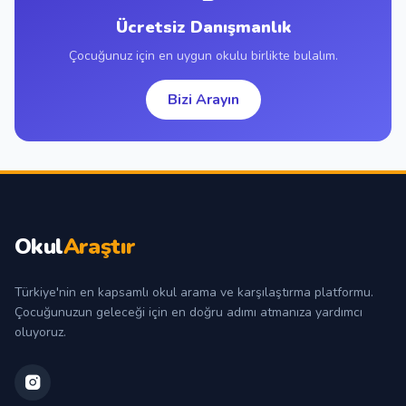
Ücretsiz Danışmanlık
Çocuğunuz için en uygun okulu birlikte bulalım.
Bizi Arayın
Okul
Araştır
Türkiye'nin en kapsamlı okul arama ve karşılaştırma platformu.
Çocuğunuzun geleceği için en doğru adımı atmanıza yardımcı
oluyoruz.