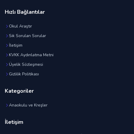
Hızlı Bağlantılar
Okul Araştır
Sık Sorulan Sorular
İletişim
KVKK Aydınlatma Metni
Üyelik Sözleşmesi
Gizlilik Politikası
Kategoriler
Anaokulu ve Kreşler
İletişim