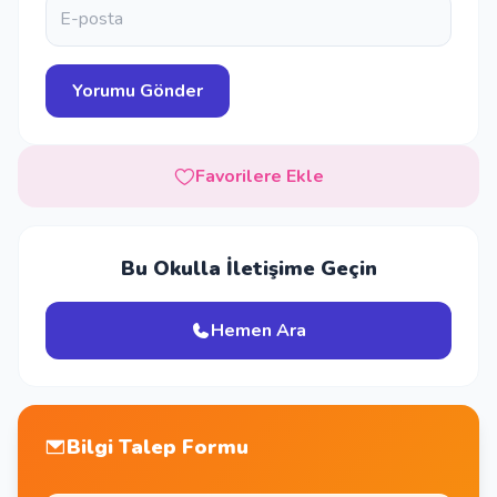
Favorilere Ekle
Bu Okulla İletişime Geçin
Hemen Ara
Bilgi Talep Formu