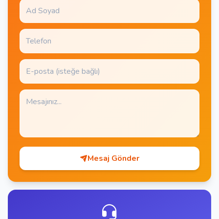
Mesaj Gönder