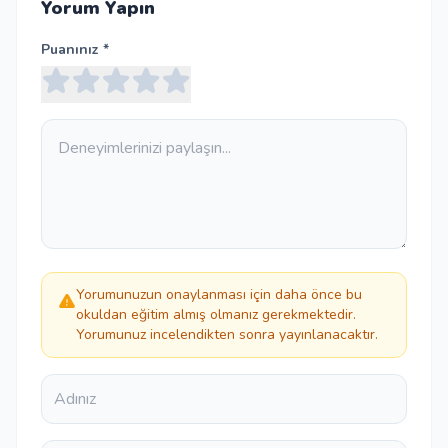
Yorum Yapın
Puanınız *
Yorumunuzun onaylanması için daha önce bu
okuldan eğitim almış olmanız gerekmektedir.
Yorumunuz incelendikten sonra yayınlanacaktır.