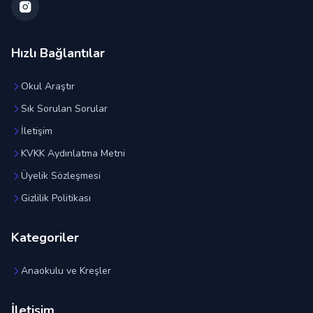
Hızlı Bağlantılar
Okul Araştır
Sık Sorulan Sorular
İletişim
KVKK Aydınlatma Metni
Üyelik Sözleşmesi
Gizlilik Politikası
Kategoriler
Anaokulu ve Kreşler
İletişim