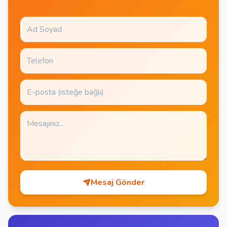
Mesaj Gönder