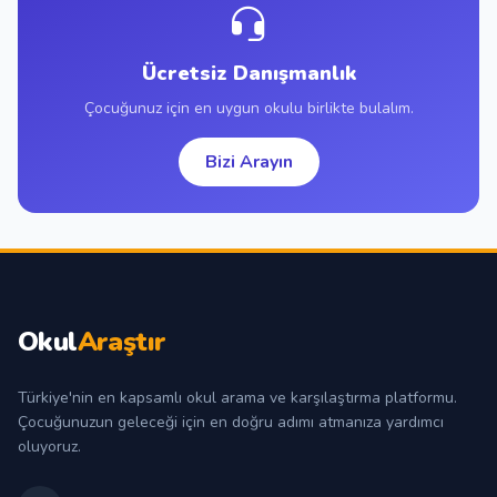
Ücretsiz Danışmanlık
Çocuğunuz için en uygun okulu birlikte bulalım.
Bizi Arayın
Okul
Araştır
Türkiye'nin en kapsamlı okul arama ve karşılaştırma platformu.
Çocuğunuzun geleceği için en doğru adımı atmanıza yardımcı
oluyoruz.