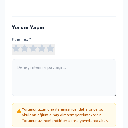
Yorum Yapın
Puanınız *
Yorumunuzun onaylanması için daha önce bu
okuldan eğitim almış olmanız gerekmektedir.
Yorumunuz incelendikten sonra yayınlanacaktır.