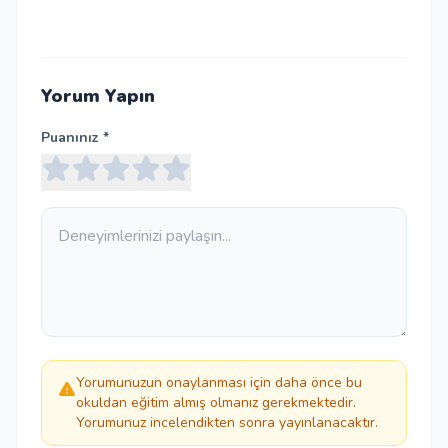
Yorum Yapın
Puanınız *
Yorumunuzun onaylanması için daha önce bu
okuldan eğitim almış olmanız gerekmektedir.
Yorumunuz incelendikten sonra yayınlanacaktır.