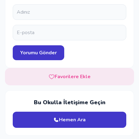
Favorilere Ekle
Bu Okulla İletişime Geçin
Hemen Ara