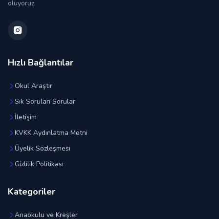
oluyoruz.
Hızlı Bağlantılar
Okul Araştır
Sık Sorulan Sorular
İletişim
KVKK Aydınlatma Metni
Üyelik Sözleşmesi
Gizlilik Politikası
Kategoriler
Anaokulu ve Kreşler