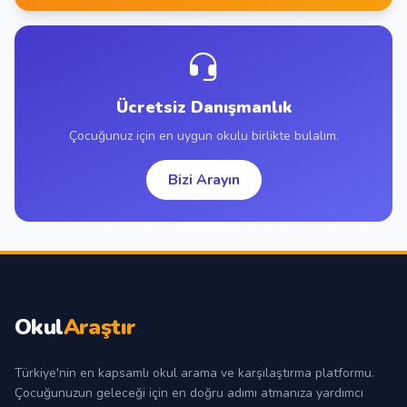
Ücretsiz Danışmanlık
Çocuğunuz için en uygun okulu birlikte bulalım.
Bizi Arayın
Okul
Araştır
Türkiye'nin en kapsamlı okul arama ve karşılaştırma platformu.
Çocuğunuzun geleceği için en doğru adımı atmanıza yardımcı