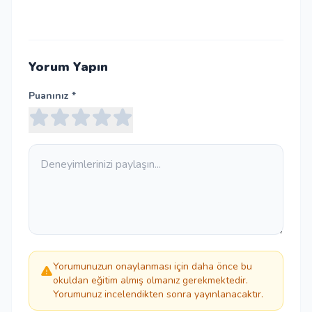
Yorum Yapın
Puanınız *
Yorumunuzun onaylanması için daha önce bu
okuldan eğitim almış olmanız gerekmektedir.
Yorumunuz incelendikten sonra yayınlanacaktır.