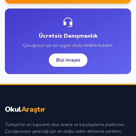
Ücretsiz Danışmanlık
Çocuğunuz için en uygun okulu birlikte bulalım.
Bizi Arayın
Okul
Araştır
Türkiye'nin en kapsamlı okul arama ve karşılaştırma platformu.
Çocuğunuzun geleceği için en doğru adımı atmanıza yardımcı