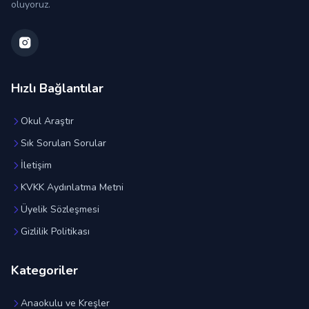
oluyoruz.
Hızlı Bağlantılar
Okul Araştır
Sık Sorulan Sorular
İletişim
KVKK Aydınlatma Metni
Üyelik Sözleşmesi
Gizlilik Politikası
Kategoriler
Anaokulu ve Kreşler