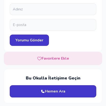
Favorilere Ekle
Bu Okulla İletişime Geçin
Hemen Ara