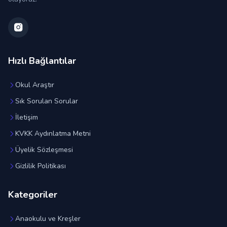
Hızlı Bağlantılar
Okul Araştır
Sık Sorulan Sorular
İletişim
KVKK Aydınlatma Metni
Üyelik Sözleşmesi
Gizlilik Politikası
Kategoriler
Anaokulu ve Kreşler