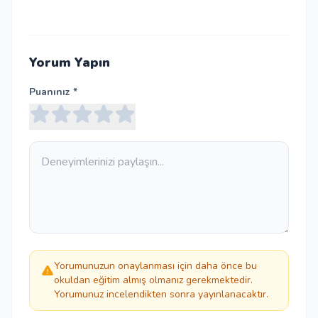
Yorum Yapın
Puanınız *
Yorumunuzun onaylanması için daha önce bu
okuldan eğitim almış olmanız gerekmektedir.
Yorumunuz incelendikten sonra yayınlanacaktır.