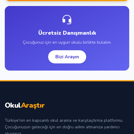
Ücretsiz Danışmanlık
Çocuğunuz için en uygun okulu birlikte bulalım.
Bizi Arayın
Okul
Araştır
Türkiye'nin en kapsamlı okul arama ve karşılaştırma platformu.
Çocuğunuzun geleceği için en doğru adımı atmanıza yardımcı
oluyoruz.