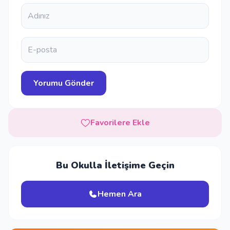
Favorilere Ekle
Bu Okulla İletişime Geçin
Hemen Ara