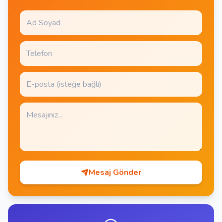
Mesaj Gönder