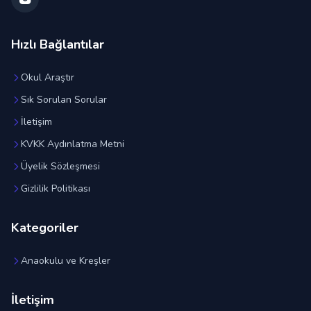
Hızlı Bağlantılar
Okul Araştır
Sık Sorulan Sorular
İletişim
KVKK Aydınlatma Metni
Üyelik Sözleşmesi
Gizlilik Politikası
Kategoriler
Anaokulu ve Kreşler
İletişim