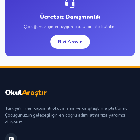
Ücretsiz Danışmanlık
Çocuğunuz için en uygun okulu birlikte bulalım.
Bizi Arayın
Okul
Araştır
Türkiye'nin en kapsamlı okul arama ve karşılaştırma platformu.
Çocuğunuzun geleceği için en doğru adımı atmanıza yardımcı
oluyoruz.