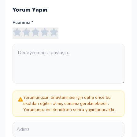
Yorum Yapın
Puanınız *
Yorumunuzun onaylanması için daha önce bu
okuldan eğitim almış olmanız gerekmektedir.
Yorumunuz incelendikten sonra yayınlanacaktır.