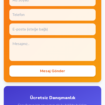
Mesaj Gönder
Ücretsiz Danışmanlık