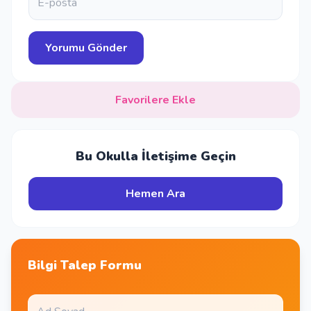
Favorilere Ekle
Bu Okulla İletişime Geçin
Hemen Ara
Bilgi Talep Formu