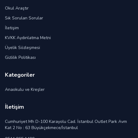
Okul Araştır
Sık Sorulan Sorular
İletişim
KVKK Aydınlatma Metni
Üyelik Sözleşmesi
Gizlilik Politikası
Kategoriler
Anaokulu ve Kreşler
İletişim
Cumhuriyet Mh D-100 Karayolu Cad. İstanbul Outlet Park Avm
Kat 2 No : 63 Büyükçekmece/İstanbul