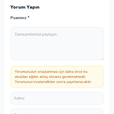
Yorum Yapın
Puanınız *
Yorumunuzun onaylanması için daha önce bu
okuldan eğitim almış olmanız gerekmektedir.
Yorumunuz incelendikten sonra yayınlanacaktır.