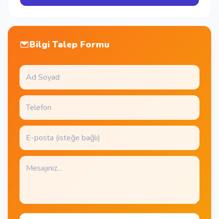
Bilgi Talep Formu