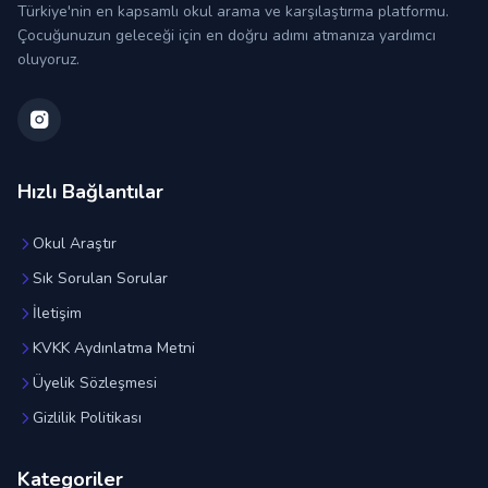
Türkiye'nin en kapsamlı okul arama ve karşılaştırma platformu.
Çocuğunuzun geleceği için en doğru adımı atmanıza yardımcı
oluyoruz.
Hızlı Bağlantılar
Okul Araştır
Sık Sorulan Sorular
İletişim
KVKK Aydınlatma Metni
Üyelik Sözleşmesi
Gizlilik Politikası
Kategoriler