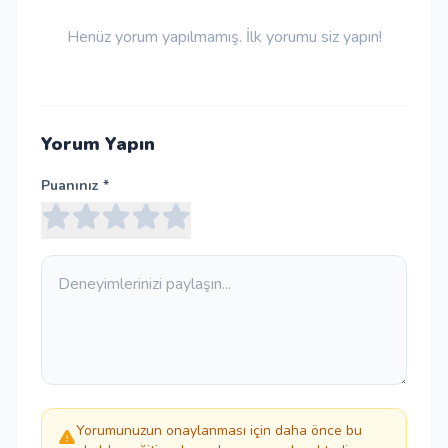
Henüz yorum yapılmamış. İlk yorumu siz yapın!
Yorum Yapın
Puanınız *
Yorumunuzun onaylanması için daha önce bu