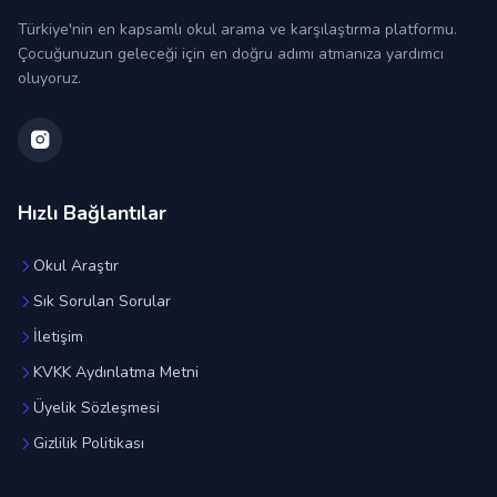
Türkiye'nin en kapsamlı okul arama ve karşılaştırma platformu.
Çocuğunuzun geleceği için en doğru adımı atmanıza yardımcı
oluyoruz.
Hızlı Bağlantılar
Okul Araştır
Sık Sorulan Sorular
İletişim
KVKK Aydınlatma Metni
Üyelik Sözleşmesi
Gizlilik Politikası