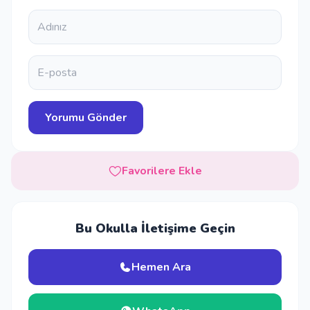
Favorilere Ekle
Bu Okulla İletişime Geçin
Hemen Ara