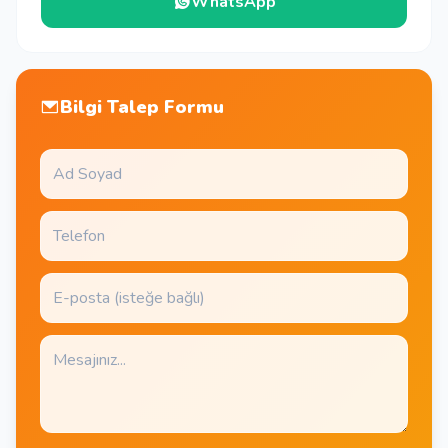
WhatsApp
Bilgi Talep Formu