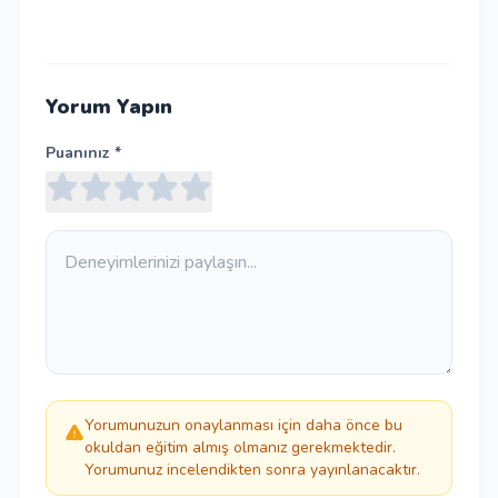
Yorum Yapın
Puanınız *
Yorumunuzun onaylanması için daha önce bu
okuldan eğitim almış olmanız gerekmektedir.
Yorumunuz incelendikten sonra yayınlanacaktır.