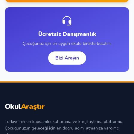
Ücretsiz Danışmanlık
Çocuğunuz için en uygun okulu birlikte bulalım.
Bizi Arayın
Okul
Araştır
Türkiye'nin en kapsamlı okul arama ve karşılaştırma platformu.
Çocuğunuzun geleceği için en doğru adımı atmanıza yardımcı