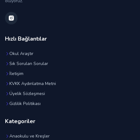
oluyoruz.
Hızlı Bağlantılar
Okul Araştır
Sık Sorulan Sorular
İletişim
KVKK Aydınlatma Metni
Üyelik Sözleşmesi
Gizlilik Politikası
Kategoriler
Anaokulu ve Kreşler