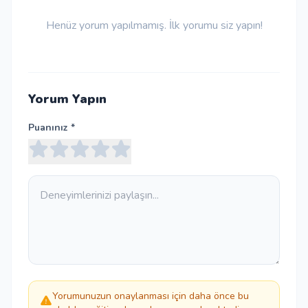
Henüz yorum yapılmamış. İlk yorumu siz yapın!
Yorum Yapın
Puanınız *
Yorumunuzun onaylanması için daha önce bu