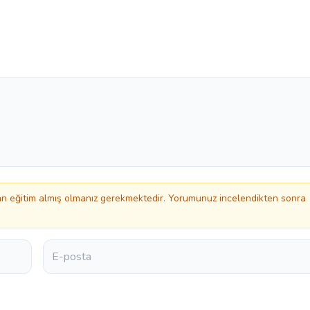
 eğitim almış olmanız gerekmektedir. Yorumunuz incelendikten sonra