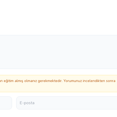
 eğitim almış olmanız gerekmektedir. Yorumunuz incelendikten sonra