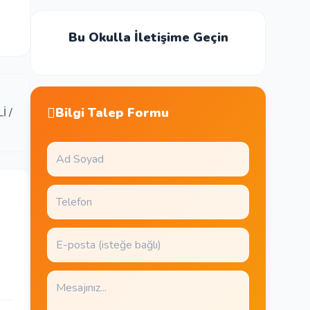
Bu Okulla İletişime Geçin
Bilgi Talep Formu
İ /