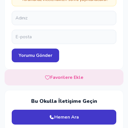
Favorilere Ekle
Bu Okulla İletişime Geçin
Hemen Ara