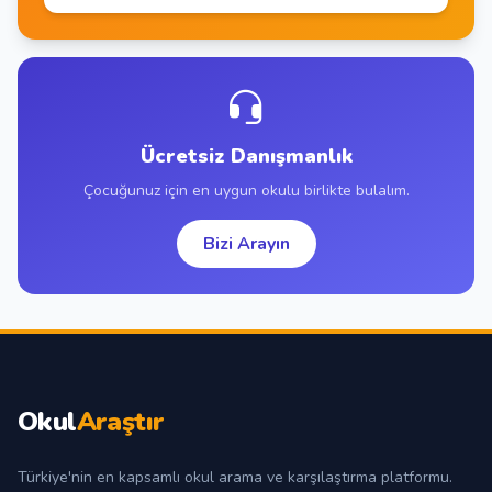
Ücretsiz Danışmanlık
Çocuğunuz için en uygun okulu birlikte bulalım.
Bizi Arayın
Okul
Araştır
Türkiye'nin en kapsamlı okul arama ve karşılaştırma platformu.