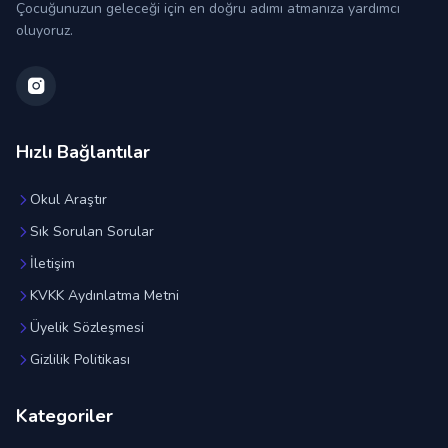
Çocuğunuzun geleceği için en doğru adımı atmanıza yardımcı
oluyoruz.
Hızlı Bağlantılar
Okul Araştır
Sık Sorulan Sorular
İletişim
KVKK Aydınlatma Metni
Üyelik Sözleşmesi
Gizlilik Politikası
Kategoriler