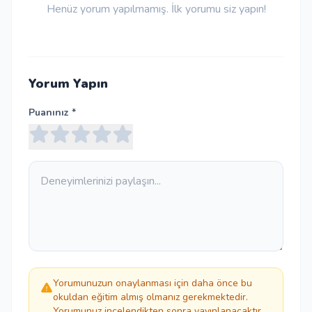
Henüz yorum yapılmamış. İlk yorumu siz yapın!
Yorum Yapın
Puanınız *
Yorumunuzun onaylanması için daha önce bu
okuldan eğitim almış olmanız gerekmektedir.
Yorumunuz incelendikten sonra yayınlanacaktır.