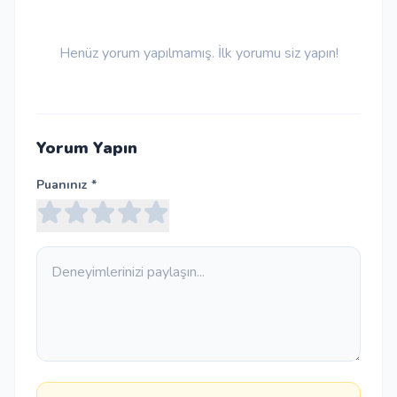
Henüz yorum yapılmamış. İlk yorumu siz yapın!
Yorum Yapın
Puanınız *