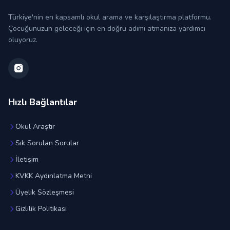
Türkiye'nin en kapsamlı okul arama ve karşılaştırma platformu.
Çocuğunuzun geleceği için en doğru adımı atmanıza yardımcı
oluyoruz.
Hızlı Bağlantılar
Okul Araştır
Sık Sorulan Sorular
İletişim
KVKK Aydınlatma Metni
Üyelik Sözleşmesi
Gizlilik Politikası