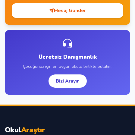
Mesaj Gönder
Ücretsiz Danışmanlık
Çocuğunuz için en uygun okulu birlikte bulalım.
Bizi Arayın
Okul
Araştır