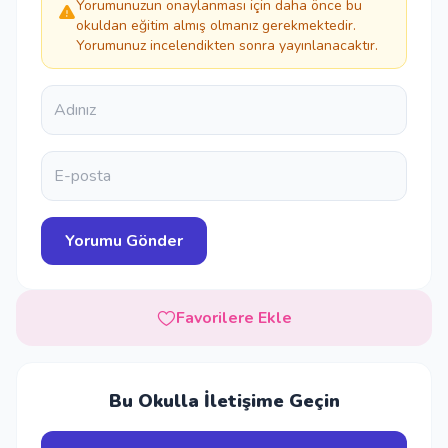
Yorumunuzun onaylanması için daha önce bu
okuldan eğitim almış olmanız gerekmektedir.
Yorumunuz incelendikten sonra yayınlanacaktır.
Favorilere Ekle
Bu Okulla İletişime Geçin