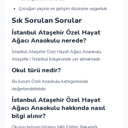
Çocuğun yaşına ve gelişim düzeyine uygunluk
Sık Sorulan Sorular
İstanbul Ataşehir Özel Hayat
Ağacı Anaokulu nerede?
İstanbul Ataşehir Özel Hayat Ağacı Anaokulu,
Ataşehir / İstanbul bölgesinde yer almaktadır.
Okul türü nedir?
Bu kurum Özel Anaokulu kategorisinde
değerlendirilebilir.
İstanbul Ataşehir Özel Hayat
Ağacı Anaokulu hakkında nasıl
bilgi alınır?
Okulun iletişim bilgileri Milli Eğitim Bakanlığı