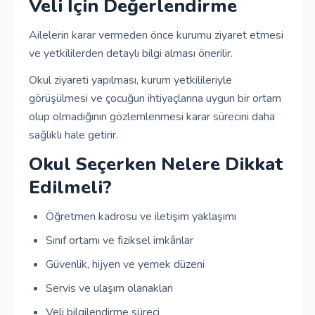
Veli İçin Değerlendirme
Ailelerin karar vermeden önce kurumu ziyaret etmesi
ve yetkililerden detaylı bilgi alması önerilir.
Okul ziyareti yapılması, kurum yetkilileriyle
görüşülmesi ve çocuğun ihtiyaçlarına uygun bir ortam
olup olmadığının gözlemlenmesi karar sürecini daha
sağlıklı hale getirir.
Okul Seçerken Nelere Dikkat
Edilmeli?
Öğretmen kadrosu ve iletişim yaklaşımı
Sınıf ortamı ve fiziksel imkânlar
Güvenlik, hijyen ve yemek düzeni
Servis ve ulaşım olanakları
Veli bilgilendirme süreci