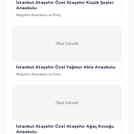
İstanbul Ataşehir Özel Ataşehir Küçük Şeyler
Anaokulu
Ataşehir Anaokulu ve Kreş
Okul Görseli
İstanbul Ataşehir Özel Yağmur Abla Anaokulu
Ataşehir Anaokulu ve Kreş
Okul Görseli
İstanbul Ataşehir Özel Ataşehir Ağaç Kovuğu
Anaokulu