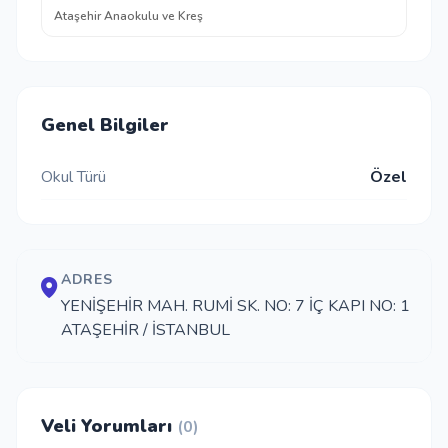
Ataşehir Anaokulu ve Kreş
Genel Bilgiler
Okul Türü
Özel
ADRES
YENİŞEHİR MAH. RUMİ SK. NO: 7 İÇ KAPI NO: 1
ATAŞEHİR / İSTANBUL
Veli Yorumları
(0)