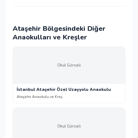
Ataşehir Bölgesindeki Diğer
Anaokulları ve Kreşler
Okul Görseli
İstanbul Ataşehir Özel Uzayyolu Anaokulu
Ataşehir Anaokulu ve Kreş
Okul Görseli