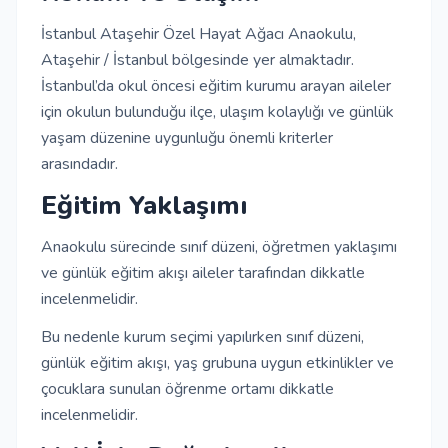
İstanbul Ataşehir Özel Hayat Ağacı Anaokulu,
Ataşehir / İstanbul bölgesinde yer almaktadır.
İstanbul’da okul öncesi eğitim kurumu arayan aileler
için okulun bulunduğu ilçe, ulaşım kolaylığı ve günlük
yaşam düzenine uygunluğu önemli kriterler
arasındadır.
Eğitim Yaklaşımı
Anaokulu sürecinde sınıf düzeni, öğretmen yaklaşımı
ve günlük eğitim akışı aileler tarafından dikkatle
incelenmelidir.
Bu nedenle kurum seçimi yapılırken sınıf düzeni,
günlük eğitim akışı, yaş grubuna uygun etkinlikler ve
çocuklara sunulan öğrenme ortamı dikkatle
incelenmelidir.