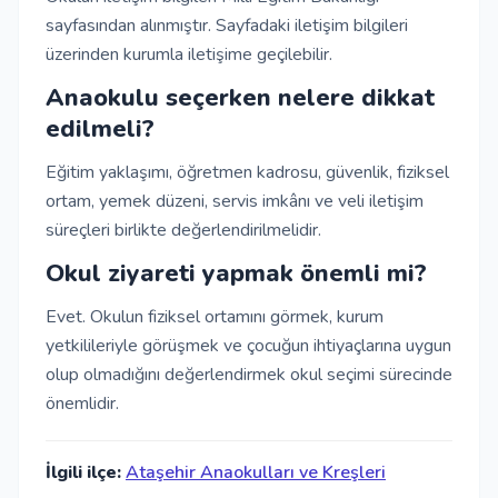
sayfasından alınmıştır. Sayfadaki iletişim bilgileri
üzerinden kurumla iletişime geçilebilir.
Anaokulu seçerken nelere dikkat
edilmeli?
Eğitim yaklaşımı, öğretmen kadrosu, güvenlik, fiziksel
ortam, yemek düzeni, servis imkânı ve veli iletişim
süreçleri birlikte değerlendirilmelidir.
Okul ziyareti yapmak önemli mi?
Evet. Okulun fiziksel ortamını görmek, kurum
yetkilileriyle görüşmek ve çocuğun ihtiyaçlarına uygun
olup olmadığını değerlendirmek okul seçimi sürecinde
önemlidir.
İlgili ilçe:
Ataşehir Anaokulları ve Kreşleri