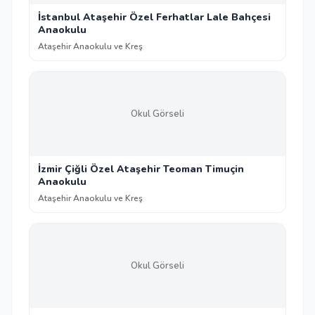
İstanbul Ataşehir Özel Ferhatlar Lale Bahçesi
Anaokulu
Ataşehir Anaokulu ve Kreş
Okul Görseli
İzmir Çiğli Özel Ataşehir Teoman Timuçin
Anaokulu
Ataşehir Anaokulu ve Kreş
Okul Görseli