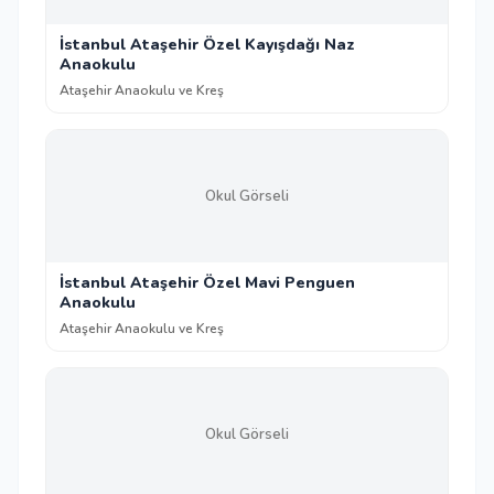
İstanbul Ataşehir Özel Kayışdağı Naz
Anaokulu
Ataşehir Anaokulu ve Kreş
Okul Görseli
İstanbul Ataşehir Özel Mavi Penguen
Anaokulu
Ataşehir Anaokulu ve Kreş
Okul Görseli