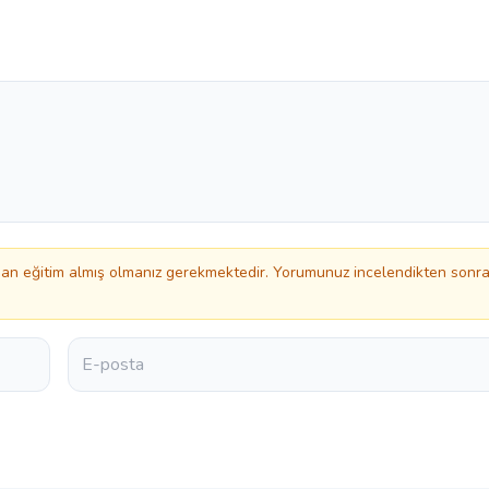
n eğitim almış olmanız gerekmektedir. Yorumunuz incelendikten sonr