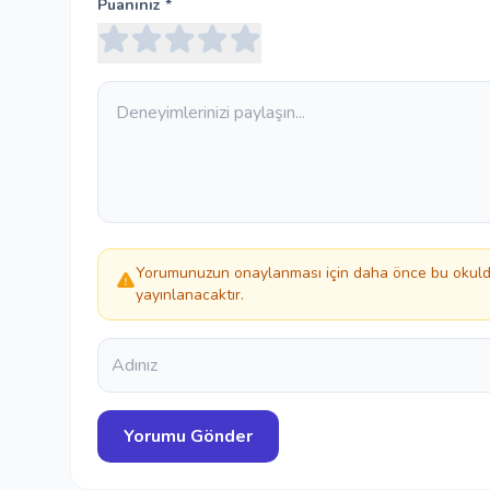
Puanınız *
Yorumunuzun onaylanması için daha önce bu okulda
yayınlanacaktır.