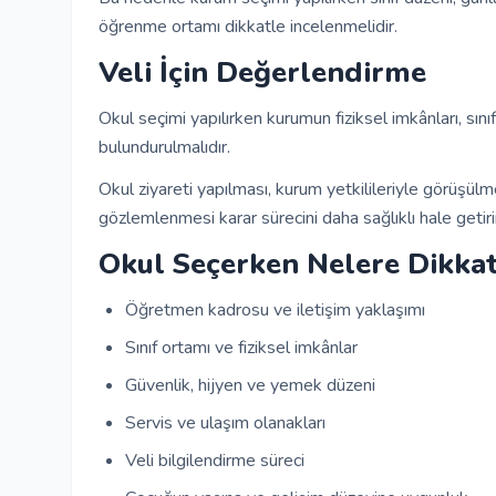
öğrenme ortamı dikkatle incelenmelidir.
Veli İçin Değerlendirme
Okul seçimi yapılırken kurumun fiziksel imkânları, sını
bulundurulmalıdır.
Okul ziyareti yapılması, kurum yetkilileriyle görüşül
gözlemlenmesi karar sürecini daha sağlıklı hale getiri
Okul Seçerken Nelere Dikkat
Öğretmen kadrosu ve iletişim yaklaşımı
Sınıf ortamı ve fiziksel imkânlar
Güvenlik, hijyen ve yemek düzeni
Servis ve ulaşım olanakları
Veli bilgilendirme süreci