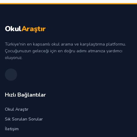
Okul
Araştır
Türkiye'nin en kapsamlı okul arama ve karşılaştırma platformu.
Çocuğunuzun geleceği için en doğru adımı atmanıza yardımcı
oluyoruz.
Hızlı Bağlantılar
Okul Araştır
Sık Sorulan Sorular
İletişim