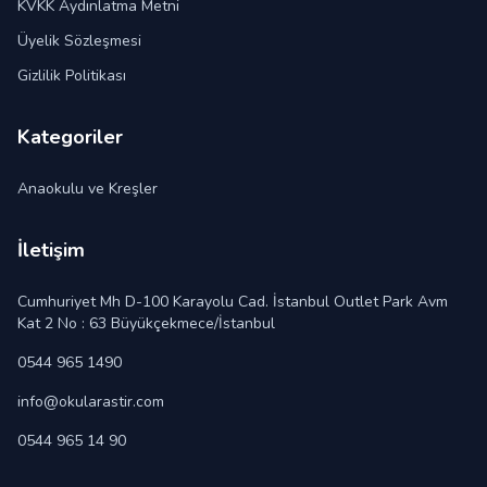
KVKK Aydınlatma Metni
Üyelik Sözleşmesi
Gizlilik Politikası
Kategoriler
Anaokulu ve Kreşler
İletişim
Cumhuriyet Mh D-100 Karayolu Cad. İstanbul Outlet Park Avm
Kat 2 No : 63 Büyükçekmece/İstanbul
0544 965 1490
info@okularastir.com
0544 965 14 90