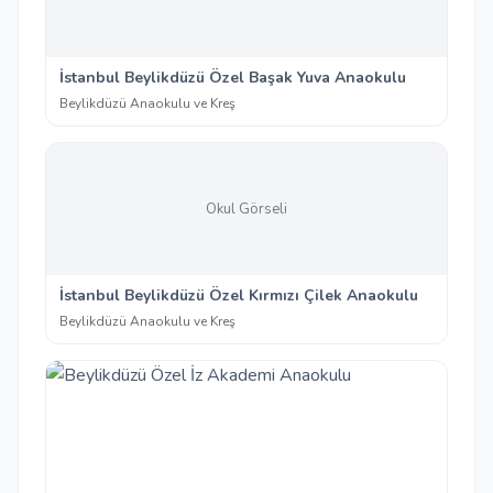
İstanbul Beylikdüzü Özel Başak Yuva Anaokulu
Beylikdüzü Anaokulu ve Kreş
Okul Görseli
İstanbul Beylikdüzü Özel Kırmızı Çilek Anaokulu
Beylikdüzü Anaokulu ve Kreş