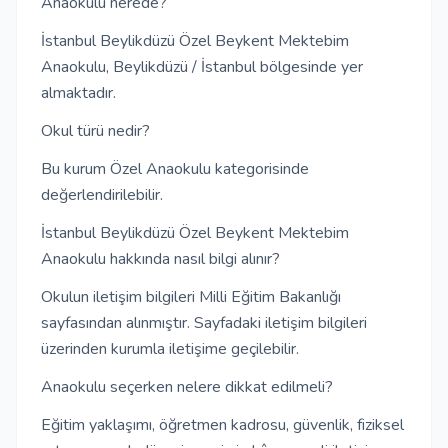
Anaokulu nerede?
İstanbul Beylikdüzü Özel Beykent Mektebim
Anaokulu, Beylikdüzü / İstanbul bölgesinde yer
almaktadır.
Okul türü nedir?
Bu kurum Özel Anaokulu kategorisinde
değerlendirilebilir.
İstanbul Beylikdüzü Özel Beykent Mektebim
Anaokulu hakkında nasıl bilgi alınır?
Okulun iletişim bilgileri Milli Eğitim Bakanlığı
sayfasından alınmıştır. Sayfadaki iletişim bilgileri
üzerinden kurumla iletişime geçilebilir.
Anaokulu seçerken nelere dikkat edilmeli?
Eğitim yaklaşımı, öğretmen kadrosu, güvenlik, fiziksel