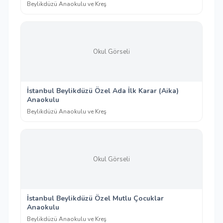
Beylikdüzü Anaokulu ve Kreş
Okul Görseli
İstanbul Beylikdüzü Özel Ada İlk Karar (Aika)
Anaokulu
Beylikdüzü Anaokulu ve Kreş
Okul Görseli
İstanbul Beylikdüzü Özel Mutlu Çocuklar
Anaokulu
Beylikdüzü Anaokulu ve Kreş