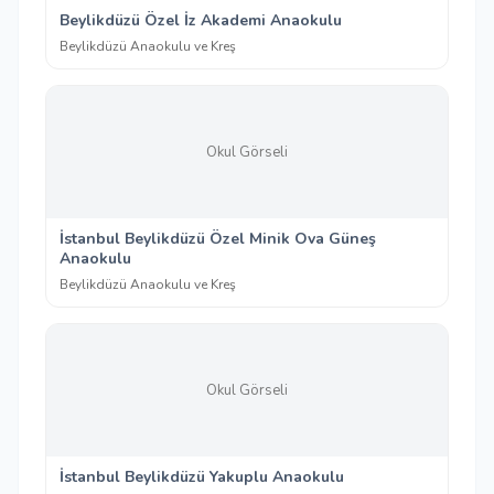
Beylikdüzü Özel İz Akademi Anaokulu
Beylikdüzü Anaokulu ve Kreş
Okul Görseli
İstanbul Beylikdüzü Özel Minik Ova Güneş
Anaokulu
Beylikdüzü Anaokulu ve Kreş
Okul Görseli
İstanbul Beylikdüzü Yakuplu Anaokulu