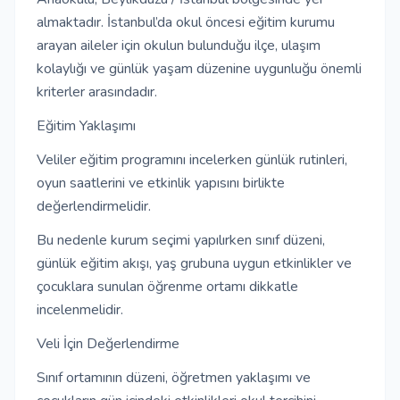
almaktadır. İstanbul’da okul öncesi eğitim kurumu
arayan aileler için okulun bulunduğu ilçe, ulaşım
kolaylığı ve günlük yaşam düzenine uygunluğu önemli
kriterler arasındadır.
Eğitim Yaklaşımı
Veliler eğitim programını incelerken günlük rutinleri,
oyun saatlerini ve etkinlik yapısını birlikte
değerlendirmelidir.
Bu nedenle kurum seçimi yapılırken sınıf düzeni,
günlük eğitim akışı, yaş grubuna uygun etkinlikler ve
çocuklara sunulan öğrenme ortamı dikkatle
incelenmelidir.
Veli İçin Değerlendirme
Sınıf ortamının düzeni, öğretmen yaklaşımı ve