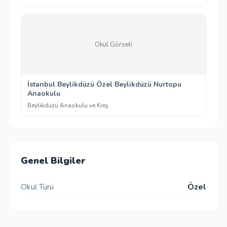
Okul Görseli
İstanbul Beylikdüzü Özel Beylikdüzü Nurtopu
Anaokulu
Beylikdüzü Anaokulu ve Kreş
Genel Bilgiler
Okul Türü
Özel