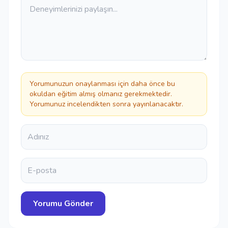
Yorumunuzun onaylanması için daha önce bu
okuldan eğitim almış olmanız gerekmektedir.
Yorumunuz incelendikten sonra yayınlanacaktır.