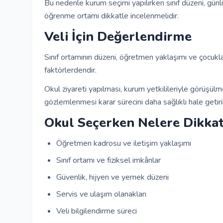
Bu nedenle kurum seçimi yapılırken sınıf düzeni, günl
öğrenme ortamı dikkatle incelenmelidir.
Veli İçin Değerlendirme
Sınıf ortamının düzeni, öğretmen yaklaşımı ve çocukları
faktörlerdendir.
Okul ziyareti yapılması, kurum yetkilileriyle görüşül
gözlemlenmesi karar sürecini daha sağlıklı hale getiri
Okul Seçerken Nelere Dikkat
Öğretmen kadrosu ve iletişim yaklaşımı
Sınıf ortamı ve fiziksel imkânlar
Güvenlik, hijyen ve yemek düzeni
Servis ve ulaşım olanakları
Veli bilgilendirme süreci