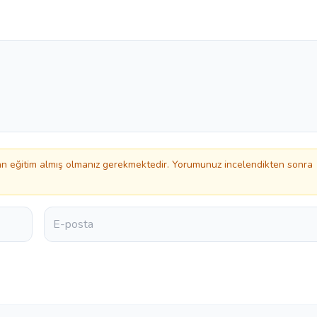
 eğitim almış olmanız gerekmektedir. Yorumunuz incelendikten sonra