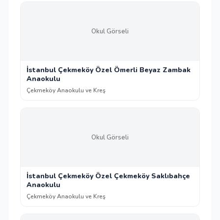
Okul Görseli
İstanbul Çekmeköy Özel Ömerli Beyaz Zambak
Anaokulu
Çekmeköy Anaokulu ve Kreş
Okul Görseli
İstanbul Çekmeköy Özel Çekmeköy Saklıbahçe
Anaokulu
Çekmeköy Anaokulu ve Kreş