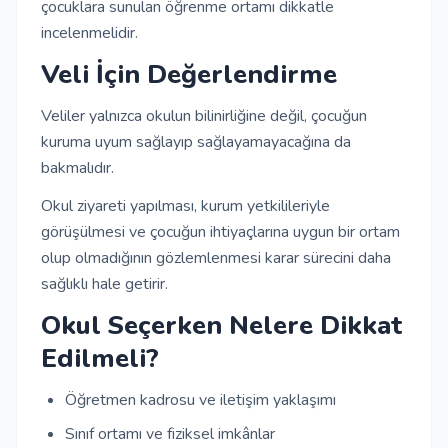
çocuklara sunulan öğrenme ortamı dikkatle
incelenmelidir.
Veli İçin Değerlendirme
Veliler yalnızca okulun bilinirliğine değil, çocuğun
kuruma uyum sağlayıp sağlayamayacağına da
bakmalıdır.
Okul ziyareti yapılması, kurum yetkilileriyle
görüşülmesi ve çocuğun ihtiyaçlarına uygun bir ortam
olup olmadığının gözlemlenmesi karar sürecini daha
sağlıklı hale getirir.
Okul Seçerken Nelere Dikkat
Edilmeli?
Öğretmen kadrosu ve iletişim yaklaşımı
Sınıf ortamı ve fiziksel imkânlar