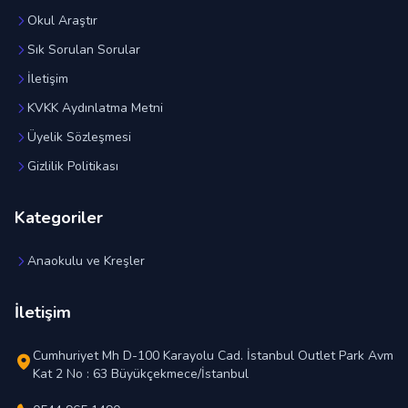
Okul Araştır
Sık Sorulan Sorular
İletişim
KVKK Aydınlatma Metni
Üyelik Sözleşmesi
Gizlilik Politikası
Kategoriler
Anaokulu ve Kreşler
İletişim
Cumhuriyet Mh D-100 Karayolu Cad. İstanbul Outlet Park Avm
Kat 2 No : 63 Büyükçekmece/İstanbul