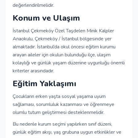
değerlendirilmelidir.
Konum ve Ulaşım
İstanbul Çekmeköy Özel Taşdelen Minik Kalpler
Anaokulu, Çekmeköy / İstanbul bölgesinde yer
almaktadır. İstanbul’da okul öncesi eğitim kurumu
arayan aileler için okulun bulunduğu ilçe, ulaşım
kolaylığı ve günlük yaşam düzenine uygunluğu önemli
kriterler arasındadır.
Eğitim Yaklaşımı
Çocukların erken yaşta sosyal yaşama uyum
sağlaması, sorumluluk kazanması ve öğrenmeye
olumlu tutum geliştirmesi desteklenmelidir.
Bu nedenle kurum seçimi yapılırken sınıf düzeni,
günlük eğitim akışı, yaş grubuna uygun etkinlikler ve