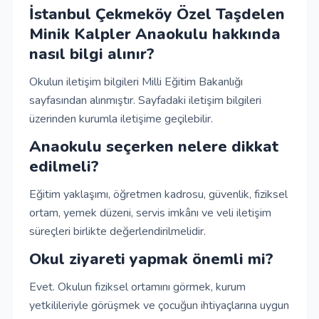
İstanbul Çekmeköy Özel Taşdelen
Minik Kalpler Anaokulu hakkında
nasıl bilgi alınır?
Okulun iletişim bilgileri Milli Eğitim Bakanlığı
sayfasından alınmıştır. Sayfadaki iletişim bilgileri
üzerinden kurumla iletişime geçilebilir.
Anaokulu seçerken nelere dikkat
edilmeli?
Eğitim yaklaşımı, öğretmen kadrosu, güvenlik, fiziksel
ortam, yemek düzeni, servis imkânı ve veli iletişim
süreçleri birlikte değerlendirilmelidir.
Okul ziyareti yapmak önemli mi?
Evet. Okulun fiziksel ortamını görmek, kurum
yetkilileriyle görüşmek ve çocuğun ihtiyaçlarına uygun