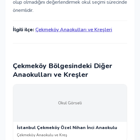
olup olmadığını değerlendirmek okul seçimi sürecinde
önemlidir.
İlgili ilçe:
Çekmeköy Anaokulları ve Kreşleri
Çekmeköy Bölgesindeki Diğer
Anaokulları ve Kreşler
Okul Görseli
İstanbul Çekmeköy Özel Nihan İnci Anaokulu
Çekmeköy Anaokulu ve Kreş