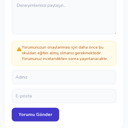
Yorumunuzun onaylanması için daha önce bu
okuldan eğitim almış olmanız gerekmektedir.
Yorumunuz incelendikten sonra yayınlanacaktır.