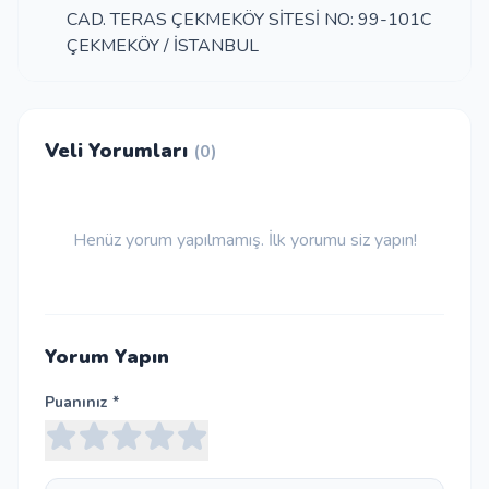
CAD. TERAS ÇEKMEKÖY SİTESİ NO: 99-101C
ÇEKMEKÖY / İSTANBUL
Veli Yorumları
(0)
Henüz yorum yapılmamış. İlk yorumu siz yapın!
Yorum Yapın
Puanınız *