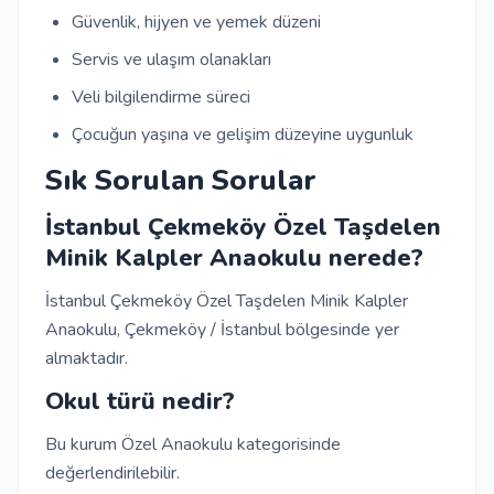
Güvenlik, hijyen ve yemek düzeni
Servis ve ulaşım olanakları
Veli bilgilendirme süreci
Çocuğun yaşına ve gelişim düzeyine uygunluk
Sık Sorulan Sorular
İstanbul Çekmeköy Özel Taşdelen
Minik Kalpler Anaokulu nerede?
İstanbul Çekmeköy Özel Taşdelen Minik Kalpler
Anaokulu, Çekmeköy / İstanbul bölgesinde yer
almaktadır.
Okul türü nedir?
Bu kurum Özel Anaokulu kategorisinde
değerlendirilebilir.