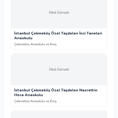
Okul Görseli
İstanbul Çekmeköy Özel Taşdelen İnci Taneleri
Anaokulu
Çekmeköy Anaokulu ve Kreş
Okul Görseli
İstanbul Çekmeköy Özel Taşdelen Nasrettin
Hoca Anaokulu
Çekmeköy Anaokulu ve Kreş