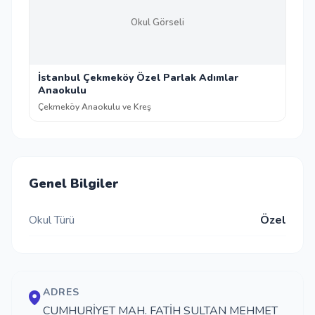
Okul Görseli
İstanbul Çekmeköy Özel Parlak Adımlar
Anaokulu
Çekmeköy Anaokulu ve Kreş
Genel Bilgiler
Okul Türü
Özel
ADRES
CUMHURİYET MAH. FATİH SULTAN MEHMET