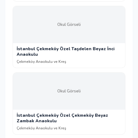
Okul Görseli
İstanbul Çekmeköy Özel Taşdelen Beyaz İnci
Anaokulu
Çekmeköy Anaokulu ve Kreş
Okul Görseli
İstanbul Çekmeköy Özel Çekmeköy Beyaz
Zambak Anaokulu
Çekmeköy Anaokulu ve Kreş