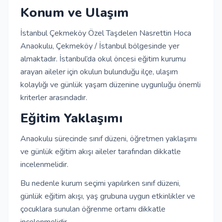
Konum ve Ulaşım
İstanbul Çekmeköy Özel Taşdelen Nasrettin Hoca
Anaokulu, Çekmeköy / İstanbul bölgesinde yer
almaktadır. İstanbul’da okul öncesi eğitim kurumu
arayan aileler için okulun bulunduğu ilçe, ulaşım
kolaylığı ve günlük yaşam düzenine uygunluğu önemli
kriterler arasındadır.
Eğitim Yaklaşımı
Anaokulu sürecinde sınıf düzeni, öğretmen yaklaşımı
ve günlük eğitim akışı aileler tarafından dikkatle
incelenmelidir.
Bu nedenle kurum seçimi yapılırken sınıf düzeni,
günlük eğitim akışı, yaş grubuna uygun etkinlikler ve
çocuklara sunulan öğrenme ortamı dikkatle