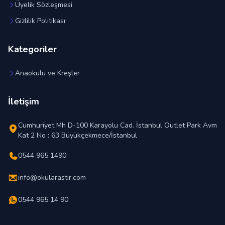
Üyelik Sözleşmesi
Gizlilik Politikası
Kategoriler
Anaokulu ve Kreşler
İletişim
Cumhuriyet Mh D-100 Karayolu Cad. İstanbul Outlet Park Avm
Kat 2 No : 63 Büyükçekmece/İstanbul
0544 965 1490
info@okularastir.com
0544 965 14 90