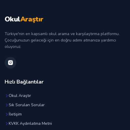
Okul
Araştır
Türkiye'nin en kapsamlı okul arama ve karşılaştırma platformu.
Çocuğunuzun geleceği için en doğru adımı atmanıza yardımcı
oluyoruz.
Hızlı Bağlantılar
Okul Araştır
Sık Sorulan Sorular
İletişim
KVKK Aydınlatma Metni