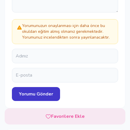
Yorumunuzun onaylanması için daha önce bu
okuldan eğitim almış olmanız gerekmektedir.
Yorumunuz incelendikten sonra yayınlanacaktır.
Favorilere Ekle