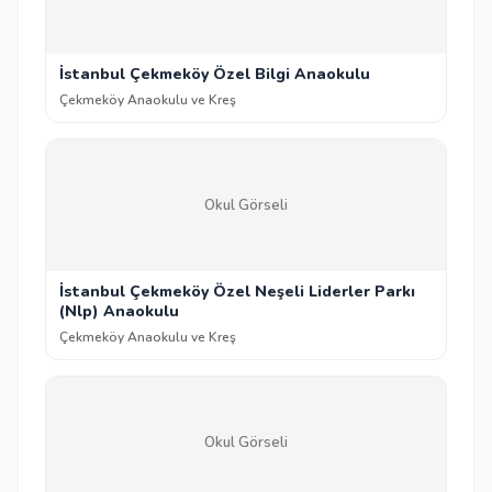
İstanbul Çekmeköy Özel Bilgi Anaokulu
Çekmeköy Anaokulu ve Kreş
Okul Görseli
İstanbul Çekmeköy Özel Neşeli Liderler Parkı
(Nlp) Anaokulu
Çekmeköy Anaokulu ve Kreş
Okul Görseli