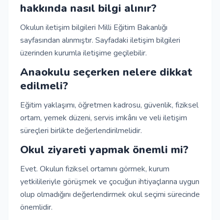
hakkında nasıl bilgi alınır?
Okulun iletişim bilgileri Milli Eğitim Bakanlığı
sayfasından alınmıştır. Sayfadaki iletişim bilgileri
üzerinden kurumla iletişime geçilebilir.
Anaokulu seçerken nelere dikkat
edilmeli?
Eğitim yaklaşımı, öğretmen kadrosu, güvenlik, fiziksel
ortam, yemek düzeni, servis imkânı ve veli iletişim
süreçleri birlikte değerlendirilmelidir.
Okul ziyareti yapmak önemli mi?
Evet. Okulun fiziksel ortamını görmek, kurum
yetkilileriyle görüşmek ve çocuğun ihtiyaçlarına uygun
olup olmadığını değerlendirmek okul seçimi sürecinde
önemlidir.