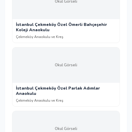
Okul Görseli
İstanbul Çekmeköy Özel Ömerli Bahçeşehir
Koleji Anaokulu
Çekmeköy Anaokulu ve Kreş
Okul Görseli
İstanbul Çekmeköy Özel Parlak Adımlar
Anaokulu
Çekmeköy Anaokulu ve Kreş
Okul Görseli