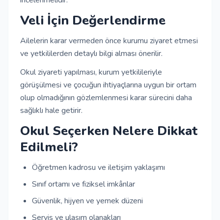
incelenmelidir.
Veli İçin Değerlendirme
Ailelerin karar vermeden önce kurumu ziyaret etmesi
ve yetkililerden detaylı bilgi alması önerilir.
Okul ziyareti yapılması, kurum yetkilileriyle
görüşülmesi ve çocuğun ihtiyaçlarına uygun bir ortam
olup olmadığının gözlemlenmesi karar sürecini daha
sağlıklı hale getirir.
Okul Seçerken Nelere Dikkat
Edilmeli?
Öğretmen kadrosu ve iletişim yaklaşımı
Sınıf ortamı ve fiziksel imkânlar
Güvenlik, hijyen ve yemek düzeni
Servis ve ulaşım olanakları