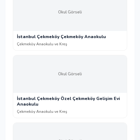
Okul Görseli
İstanbul Çekmeköy Çekmeköy Anaokulu
Çekmeköy Anaokulu ve Kreş
Okul Görseli
İstanbul Çekmeköy Özel Çekmeköy Gelişim Evi
Anaokulu
Çekmeköy Anaokulu ve Kreş