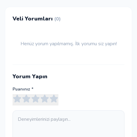
Veli Yorumları
(0)
Henüz yorum yapılmamış. İlk yorumu siz yapın!
Yorum Yapın
Puanınız *