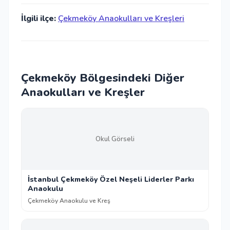
İlgili ilçe:
Çekmeköy Anaokulları ve Kreşleri
Çekmeköy Bölgesindeki Diğer
Anaokulları ve Kreşler
Okul Görseli
İstanbul Çekmeköy Özel Neşeli Liderler Parkı
Anaokulu
Çekmeköy Anaokulu ve Kreş