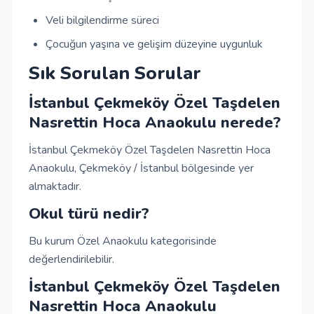
Veli bilgilendirme süreci
Çocuğun yaşına ve gelişim düzeyine uygunluk
Sık Sorulan Sorular
İstanbul Çekmeköy Özel Taşdelen
Nasrettin Hoca Anaokulu nerede?
İstanbul Çekmeköy Özel Taşdelen Nasrettin Hoca
Anaokulu, Çekmeköy / İstanbul bölgesinde yer
almaktadır.
Okul türü nedir?
Bu kurum Özel Anaokulu kategorisinde
değerlendirilebilir.
İstanbul Çekmeköy Özel Taşdelen
Nasrettin Hoca Anaokulu