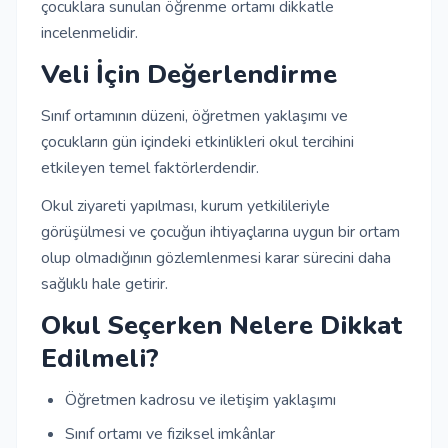
çocuklara sunulan öğrenme ortamı dikkatle
incelenmelidir.
Veli İçin Değerlendirme
Sınıf ortamının düzeni, öğretmen yaklaşımı ve
çocukların gün içindeki etkinlikleri okul tercihini
etkileyen temel faktörlerdendir.
Okul ziyareti yapılması, kurum yetkilileriyle
görüşülmesi ve çocuğun ihtiyaçlarına uygun bir ortam
olup olmadığının gözlemlenmesi karar sürecini daha
sağlıklı hale getirir.
Okul Seçerken Nelere Dikkat
Edilmeli?
Öğretmen kadrosu ve iletişim yaklaşımı
Sınıf ortamı ve fiziksel imkânlar