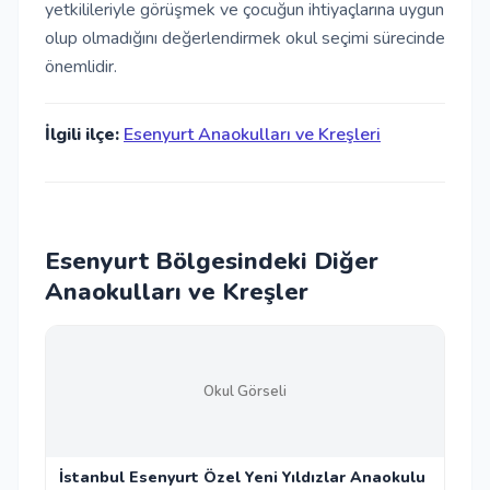
yetkilileriyle görüşmek ve çocuğun ihtiyaçlarına uygun
olup olmadığını değerlendirmek okul seçimi sürecinde
önemlidir.
İlgili ilçe:
Esenyurt Anaokulları ve Kreşleri
Esenyurt Bölgesindeki Diğer
Anaokulları ve Kreşler
Okul Görseli
İstanbul Esenyurt Özel Yeni Yıldızlar Anaokulu