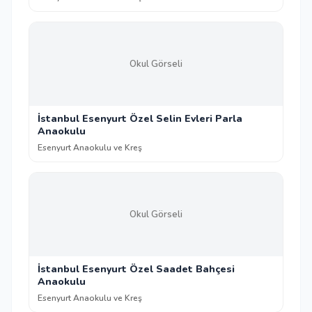
Okul Görseli
İstanbul Esenyurt Özel Selin Evleri Parla
Anaokulu
Esenyurt Anaokulu ve Kreş
Okul Görseli
İstanbul Esenyurt Özel Saadet Bahçesi
Anaokulu
Esenyurt Anaokulu ve Kreş