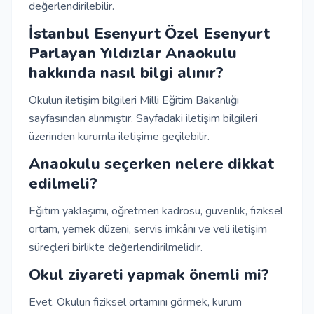
değerlendirilebilir.
İstanbul Esenyurt Özel Esenyurt
Parlayan Yıldızlar Anaokulu
hakkında nasıl bilgi alınır?
Okulun iletişim bilgileri Milli Eğitim Bakanlığı
sayfasından alınmıştır. Sayfadaki iletişim bilgileri
üzerinden kurumla iletişime geçilebilir.
Anaokulu seçerken nelere dikkat
edilmeli?
Eğitim yaklaşımı, öğretmen kadrosu, güvenlik, fiziksel
ortam, yemek düzeni, servis imkânı ve veli iletişim
süreçleri birlikte değerlendirilmelidir.
Okul ziyareti yapmak önemli mi?
Evet. Okulun fiziksel ortamını görmek, kurum