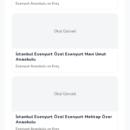
Esenyurt Anaokulu ve Kreş
Okul Görseli
İstanbul Esenyurt Özel Esenyurt Mavi Umut
Anaokulu
Esenyurt Anaokulu ve Kreş
Okul Görseli
İstanbul Esenyurt Özel Esenyurt Mehtap Özer
Anaokulu
Esenyurt Anaokulu ve Kreş