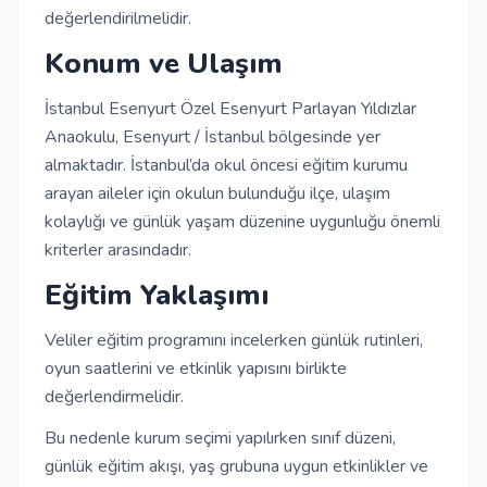
değerlendirilmelidir.
Konum ve Ulaşım
İstanbul Esenyurt Özel Esenyurt Parlayan Yıldızlar
Anaokulu, Esenyurt / İstanbul bölgesinde yer
almaktadır. İstanbul’da okul öncesi eğitim kurumu
arayan aileler için okulun bulunduğu ilçe, ulaşım
kolaylığı ve günlük yaşam düzenine uygunluğu önemli
kriterler arasındadır.
Eğitim Yaklaşımı
Veliler eğitim programını incelerken günlük rutinleri,
oyun saatlerini ve etkinlik yapısını birlikte
değerlendirmelidir.
Bu nedenle kurum seçimi yapılırken sınıf düzeni,
günlük eğitim akışı, yaş grubuna uygun etkinlikler ve