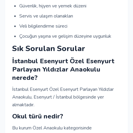
Güvenlik, hijyen ve yemek düzeni
Servis ve ulaşım olanakları
Veli bilgilendirme süreci
Çocuğun yaşına ve gelişim düzeyine uygunluk
Sık Sorulan Sorular
İstanbul Esenyurt Özel Esenyurt
Parlayan Yıldızlar Anaokulu
nerede?
İstanbul Esenyurt Özel Esenyurt Parlayan Yıldızlar
Anaokulu, Esenyurt / İstanbul bölgesinde yer
almaktadır.
Okul türü nedir?
Bu kurum Özel Anaokulu kategorisinde