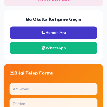
Bu Okulla İletişime Geçin
Hemen Ara
WhatsApp
Bilgi Talep Formu