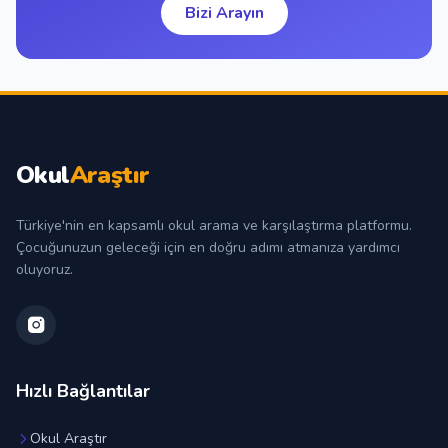
Bizi Arayın
Okul
Araştır
Türkiye'nin en kapsamlı okul arama ve karşılaştırma platformu.
Çocuğunuzun geleceği için en doğru adımı atmanıza yardımcı
oluyoruz.
Hızlı Bağlantılar
Okul Araştır