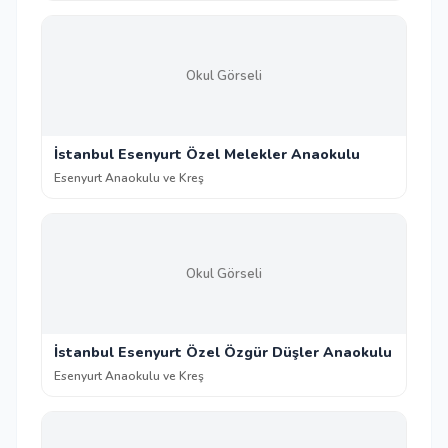
Okul Görseli
İstanbul Esenyurt Özel Melekler Anaokulu
Esenyurt Anaokulu ve Kreş
Okul Görseli
İstanbul Esenyurt Özel Özgür Düşler Anaokulu
Esenyurt Anaokulu ve Kreş