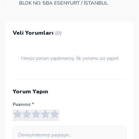
BLOK NO: 5BA ESENYURT / İSTANBUL
Veli Yorumları
(0)
Henüz yorum yapılmamış. İlk yorumu siz yapın!
Yorum Yapın
Puanınız *