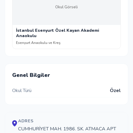
Okul Görseli
İstanbul Esenyurt Özel Kayan Akademi
Anaokulu
Esenyurt Anaokulu ve Kreş
Genel Bilgiler
Okul Türü
Özel
ADRES
CUMHURİYET MAH. 1986. SK. ATMACA APT