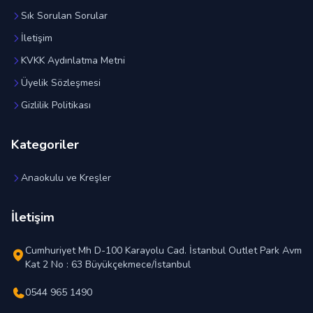
Sık Sorulan Sorular
İletişim
KVKK Aydınlatma Metni
Üyelik Sözleşmesi
Gizlilik Politikası
Kategoriler
Anaokulu ve Kreşler
İletişim
Cumhuriyet Mh D-100 Karayolu Cad. İstanbul Outlet Park Avm
Kat 2 No : 63 Büyükçekmece/İstanbul
0544 965 1490