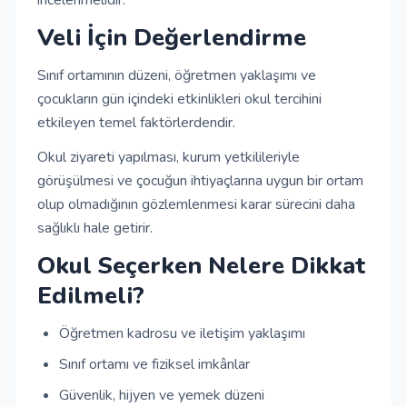
incelenmelidir.
Veli İçin Değerlendirme
Sınıf ortamının düzeni, öğretmen yaklaşımı ve
çocukların gün içindeki etkinlikleri okul tercihini
etkileyen temel faktörlerdendir.
Okul ziyareti yapılması, kurum yetkilileriyle
görüşülmesi ve çocuğun ihtiyaçlarına uygun bir ortam
olup olmadığının gözlemlenmesi karar sürecini daha
sağlıklı hale getirir.
Okul Seçerken Nelere Dikkat
Edilmeli?
Öğretmen kadrosu ve iletişim yaklaşımı
Sınıf ortamı ve fiziksel imkânlar
Güvenlik, hijyen ve yemek düzeni