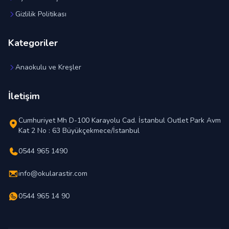
Gizlilik Politikası
Kategoriler
Anaokulu ve Kreşler
İletişim
Cumhuriyet Mh D-100 Karayolu Cad. İstanbul Outlet Park Avm
Kat 2 No : 63 Büyükçekmece/İstanbul
0544 965 1490
info@okularastir.com
0544 965 14 90