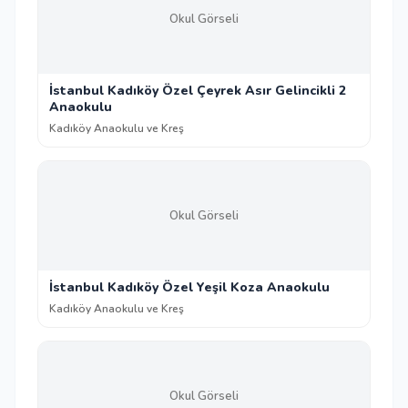
Okul Görseli
İstanbul Kadıköy Özel Çeyrek Asır Gelincikli 2
Anaokulu
Kadıköy Anaokulu ve Kreş
Okul Görseli
İstanbul Kadıköy Özel Yeşil Koza Anaokulu
Kadıköy Anaokulu ve Kreş
Okul Görseli