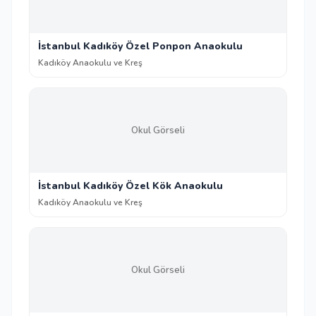
İstanbul Kadıköy Özel Ponpon Anaokulu
Kadıköy Anaokulu ve Kreş
Okul Görseli
İstanbul Kadıköy Özel Kök Anaokulu
Kadıköy Anaokulu ve Kreş
Okul Görseli