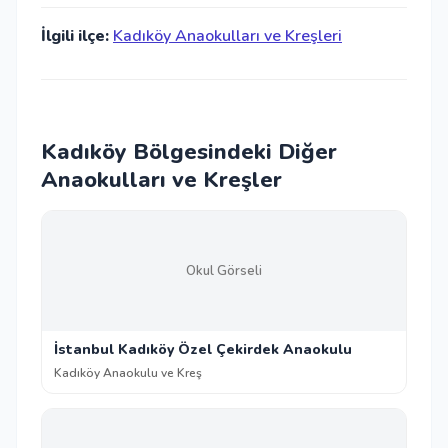
İlgili ilçe:
Kadıköy Anaokulları ve Kreşleri
Kadıköy Bölgesindeki Diğer
Anaokulları ve Kreşler
Okul Görseli
İstanbul Kadıköy Özel Çekirdek Anaokulu
Kadıköy Anaokulu ve Kreş