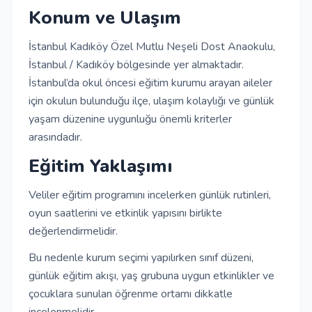
Konum ve Ulaşım
İstanbul Kadıköy Özel Mutlu Neşeli Dost Anaokulu,
İstanbul / Kadıköy bölgesinde yer almaktadır.
İstanbul’da okul öncesi eğitim kurumu arayan aileler
için okulun bulunduğu ilçe, ulaşım kolaylığı ve günlük
yaşam düzenine uygunluğu önemli kriterler
arasındadır.
Eğitim Yaklaşımı
Veliler eğitim programını incelerken günlük rutinleri,
oyun saatlerini ve etkinlik yapısını birlikte
değerlendirmelidir.
Bu nedenle kurum seçimi yapılırken sınıf düzeni,
günlük eğitim akışı, yaş grubuna uygun etkinlikler ve
çocuklara sunulan öğrenme ortamı dikkatle