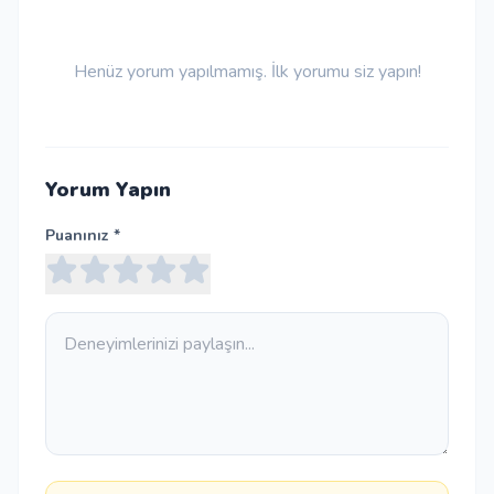
Henüz yorum yapılmamış. İlk yorumu siz yapın!
Yorum Yapın
Puanınız *