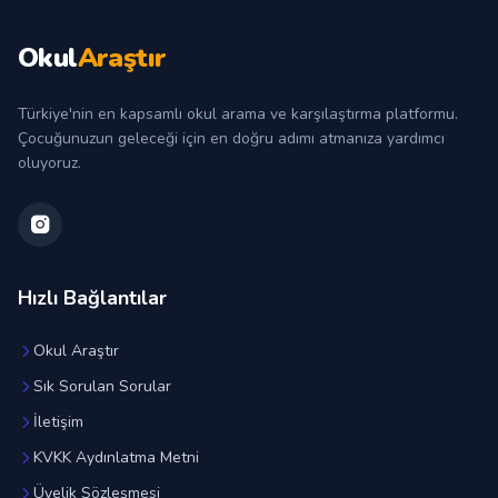
Okul
Araştır
Türkiye'nin en kapsamlı okul arama ve karşılaştırma platformu.
Çocuğunuzun geleceği için en doğru adımı atmanıza yardımcı
oluyoruz.
Hızlı Bağlantılar
Okul Araştır
Sık Sorulan Sorular
İletişim
KVKK Aydınlatma Metni
Üyelik Sözleşmesi