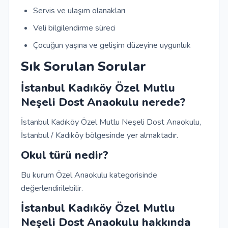
Servis ve ulaşım olanakları
Veli bilgilendirme süreci
Çocuğun yaşına ve gelişim düzeyine uygunluk
Sık Sorulan Sorular
İstanbul Kadıköy Özel Mutlu
Neşeli Dost Anaokulu nerede?
İstanbul Kadıköy Özel Mutlu Neşeli Dost Anaokulu,
İstanbul / Kadıköy bölgesinde yer almaktadır.
Okul türü nedir?
Bu kurum Özel Anaokulu kategorisinde
değerlendirilebilir.
İstanbul Kadıköy Özel Mutlu
Neşeli Dost Anaokulu hakkında