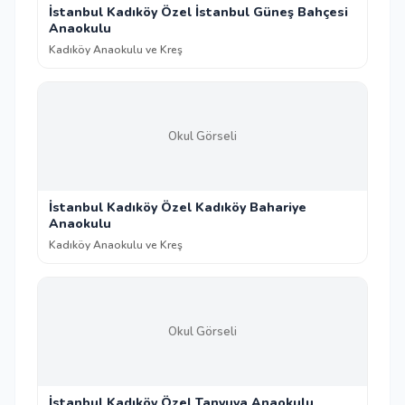
İstanbul Kadıköy Özel İstanbul Güneş Bahçesi
Anaokulu
Kadıköy Anaokulu ve Kreş
Okul Görseli
İstanbul Kadıköy Özel Kadıköy Bahariye
Anaokulu
Kadıköy Anaokulu ve Kreş
Okul Görseli
İstanbul Kadıköy Özel Tanyuva Anaokulu