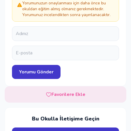
Yorumunuzun onaylanması için daha önce bu
okuldan eğitim almış olmanız gerekmektedir.
Yorumunuz incelendikten sonra yayınlanacaktır.
Favorilere Ekle
Bu Okulla İletişime Geçin