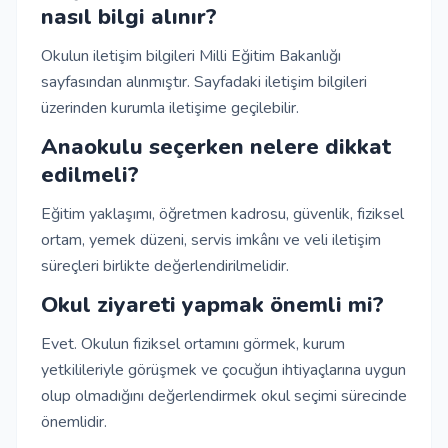
nasıl bilgi alınır?
Okulun iletişim bilgileri Milli Eğitim Bakanlığı
sayfasından alınmıştır. Sayfadaki iletişim bilgileri
üzerinden kurumla iletişime geçilebilir.
Anaokulu seçerken nelere dikkat
edilmeli?
Eğitim yaklaşımı, öğretmen kadrosu, güvenlik, fiziksel
ortam, yemek düzeni, servis imkânı ve veli iletişim
süreçleri birlikte değerlendirilmelidir.
Okul ziyareti yapmak önemli mi?
Evet. Okulun fiziksel ortamını görmek, kurum
yetkilileriyle görüşmek ve çocuğun ihtiyaçlarına uygun
olup olmadığını değerlendirmek okul seçimi sürecinde
önemlidir.