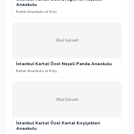
Anaokulu
Kartal Anaokulu ve Kreş
Okul Görseli
İstanbul Kartal Özel Neşeli Panda Anaokulu
Kartal Anaokulu ve Kreş
Okul Görseli
İstanbul Kartal Özel Kartal Kırçiçekleri
Anaokulu