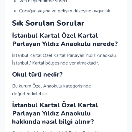
Veli bilgilendirme süreci
Çocuğun yaşına ve gelişim düzeyine uygunluk
Sık Sorulan Sorular
İstanbul Kartal Özel Kartal
Parlayan Yıldız Anaokulu nerede?
İstanbul Kartal Özel Kartal Parlayan Yıldız Anaokulu,
İstanbul / Kartal bölgesinde yer almaktadır.
Okul türü nedir?
Bu kurum Özel Anaokulu kategorisinde
değerlendirilebilir.
İstanbul Kartal Özel Kartal
Parlayan Yıldız Anaokulu
hakkında nasıl bilgi alınır?