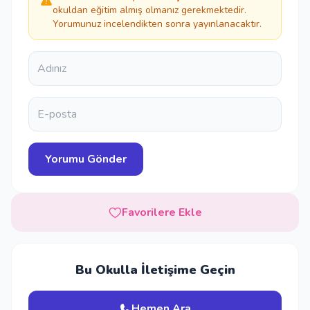
okuldan eğitim almış olmanız gerekmektedir.
Yorumunuz incelendikten sonra yayınlanacaktır.
Favorilere Ekle
Bu Okulla İletişime Geçin
Hemen Ara