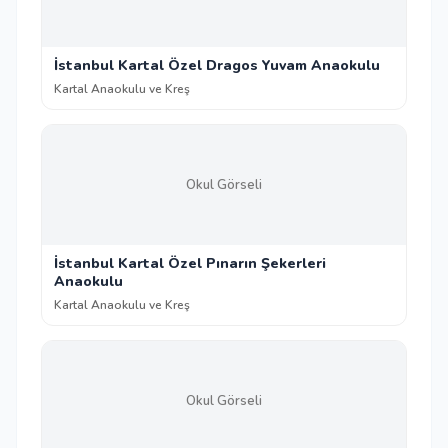
İstanbul Kartal Özel Dragos Yuvam Anaokulu
Kartal Anaokulu ve Kreş
Okul Görseli
İstanbul Kartal Özel Pınarın Şekerleri
Anaokulu
Kartal Anaokulu ve Kreş
Okul Görseli