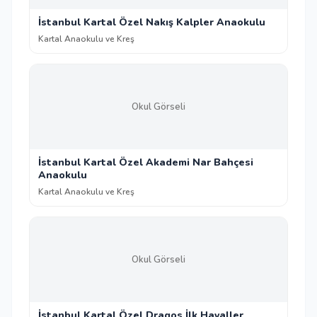
İstanbul Kartal Özel Nakış Kalpler Anaokulu
Kartal Anaokulu ve Kreş
Okul Görseli
İstanbul Kartal Özel Akademi Nar Bahçesi
Anaokulu
Kartal Anaokulu ve Kreş
Okul Görseli
İstanbul Kartal Özel Dragos İlk Hayaller