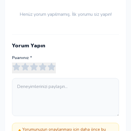
Henüz yorum yapılmamış. İlk yorumu siz yapın!
Yorum Yapın
Puanınız *
Yorumunuzun onaylanması için daha önce bu