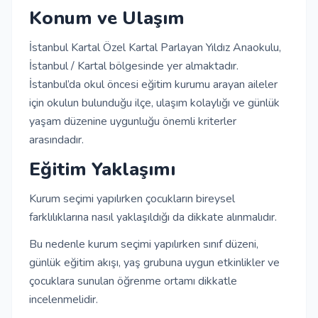
Konum ve Ulaşım
İstanbul Kartal Özel Kartal Parlayan Yıldız Anaokulu,
İstanbul / Kartal bölgesinde yer almaktadır.
İstanbul’da okul öncesi eğitim kurumu arayan aileler
için okulun bulunduğu ilçe, ulaşım kolaylığı ve günlük
yaşam düzenine uygunluğu önemli kriterler
arasındadır.
Eğitim Yaklaşımı
Kurum seçimi yapılırken çocukların bireysel
farklılıklarına nasıl yaklaşıldığı da dikkate alınmalıdır.
Bu nedenle kurum seçimi yapılırken sınıf düzeni,
günlük eğitim akışı, yaş grubuna uygun etkinlikler ve
çocuklara sunulan öğrenme ortamı dikkatle
incelenmelidir.