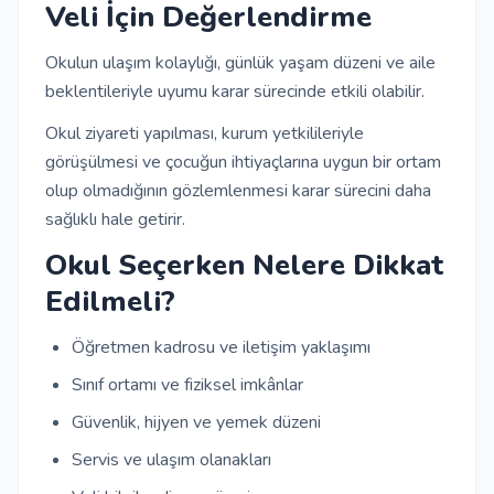
Veli İçin Değerlendirme
Okulun ulaşım kolaylığı, günlük yaşam düzeni ve aile
beklentileriyle uyumu karar sürecinde etkili olabilir.
Okul ziyareti yapılması, kurum yetkilileriyle
görüşülmesi ve çocuğun ihtiyaçlarına uygun bir ortam
olup olmadığının gözlemlenmesi karar sürecini daha
sağlıklı hale getirir.
Okul Seçerken Nelere Dikkat
Edilmeli?
Öğretmen kadrosu ve iletişim yaklaşımı
Sınıf ortamı ve fiziksel imkânlar
Güvenlik, hijyen ve yemek düzeni
Servis ve ulaşım olanakları