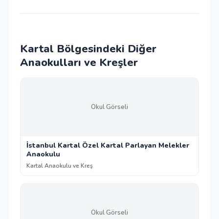
Kartal Bölgesindeki Diğer
Anaokulları ve Kreşler
Okul Görseli
İstanbul Kartal Özel Kartal Parlayan Melekler
Anaokulu
Kartal Anaokulu ve Kreş
Okul Görseli