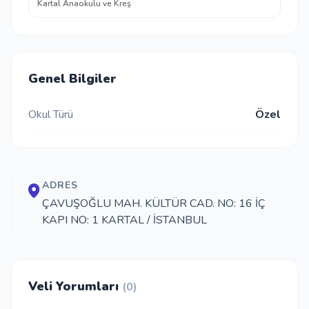
Kartal Anaokulu ve Kreş
Genel Bilgiler
Okul Türü
Özel
ADRES
ÇAVUŞOĞLU MAH. KÜLTÜR CAD. NO: 16 İÇ
KAPI NO: 1 KARTAL / İSTANBUL
Veli Yorumları
(0)