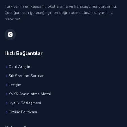
Türkiye'nin en kapsamlı okul arama ve karşılaştırma platformu.
Çocuğunuzun geleceği için en doğru adımı atmanıza yardımcı
oluyoruz.
Hızlı Bağlantılar
Okul Araştır
Sık Sorulan Sorular
İletişim
KVKK Aydınlatma Metni
Üyelik Sözleşmesi
Gizlilik Politikası