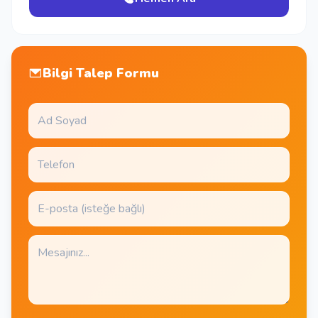
Bilgi Talep Formu