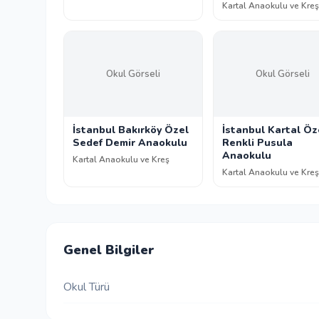
Kartal Anaokulu ve Kreş
Okul Görseli
Okul Görseli
İstanbul Bakırköy Özel
İstanbul Kartal Öz
Sedef Demir Anaokulu
Renkli Pusula
Anaokulu
Kartal Anaokulu ve Kreş
Kartal Anaokulu ve Kreş
Genel Bilgiler
Okul Türü