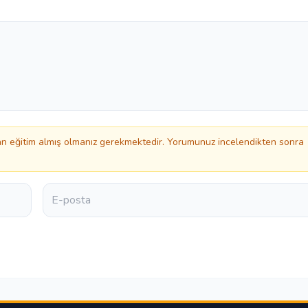
 eğitim almış olmanız gerekmektedir. Yorumunuz incelendikten sonra