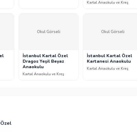
Kartal Anaokulu ve Kreş
Okul Görseli
Okul Görseli
el
İstanbul Kartal Özel
İstanbul Kartal Özel
Dragos Yeşil Beyaz
Kartanesi Anaokulu
Anaokulu
Kartal Anaokulu ve Kreş
Kartal Anaokulu ve Kreş
Özel