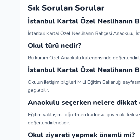
Sık Sorulan Sorular
İstanbul Kartal Özel Neslihanın 
İstanbul Kartal Özel Neslihanın Bahçesi Anaokulu, İs
Okul türü nedir?
Bu kurum Özel Anaokulu kategorisinde değerlendirile
İstanbul Kartal Özel Neslihanın B
Okulun iletişim bilgileri Milli Eğitim Bakanlığı sayfası
geçilebilir.
Anaokulu seçerken nelere dikkat 
Eğitim yaklaşımı, öğretmen kadrosu, güvenlik, fiziksel
değerlendirilmelidir.
Okul ziyareti yapmak önemli mi?