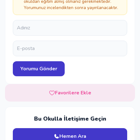
okuldan eğitim almış olmanız gerekmektedir.
Yorumunuz incelendikten sonra yayınlanacaktır.
Favorilere Ekle
Bu Okulla İletişime Geçin
Hemen Ara