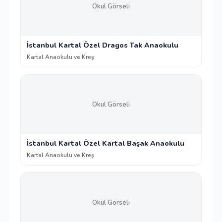
Okul Görseli
İstanbul Kartal Özel Dragos Tak Anaokulu
Kartal Anaokulu ve Kreş
Okul Görseli
İstanbul Kartal Özel Kartal Başak Anaokulu
Kartal Anaokulu ve Kreş
Okul Görseli