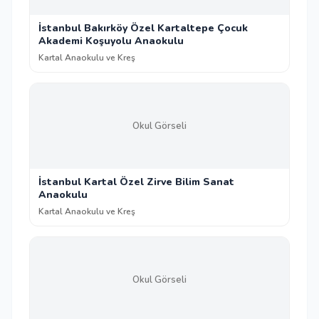
İstanbul Bakırköy Özel Kartaltepe Çocuk
Akademi Koşuyolu Anaokulu
Kartal Anaokulu ve Kreş
Okul Görseli
İstanbul Kartal Özel Zirve Bilim Sanat
Anaokulu
Kartal Anaokulu ve Kreş
Okul Görseli