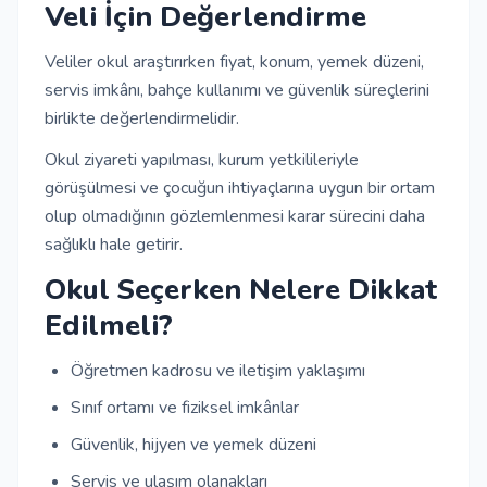
Veli İçin Değerlendirme
Veliler okul araştırırken fiyat, konum, yemek düzeni,
servis imkânı, bahçe kullanımı ve güvenlik süreçlerini
birlikte değerlendirmelidir.
Okul ziyareti yapılması, kurum yetkilileriyle
görüşülmesi ve çocuğun ihtiyaçlarına uygun bir ortam
olup olmadığının gözlemlenmesi karar sürecini daha
sağlıklı hale getirir.
Okul Seçerken Nelere Dikkat
Edilmeli?
Öğretmen kadrosu ve iletişim yaklaşımı
Sınıf ortamı ve fiziksel imkânlar
Güvenlik, hijyen ve yemek düzeni
Servis ve ulaşım olanakları