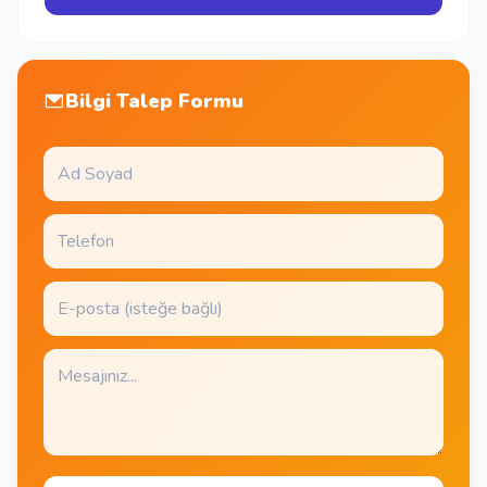
Bilgi Talep Formu