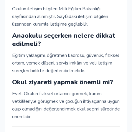
Okulun iletişim bilgileri Milli Eğitim Bakanlığı
sayfasından alınmıştır. Sayfadaki iletişim bilgileri
üzerinden kurumla iletişime geçilebilir.
Anaokulu seçerken nelere dikkat
edilmeli?
Eğitim yaklaşımı, öğretmen kadrosu, güvenlik, fiziksel
ortam, yemek düzeni, servis imkânı ve veli iletişim
süreçleri birlikte değerlendirilmelidir.
Okul ziyareti yapmak önemli mi?
Evet. Okulun fiziksel ortamını görmek, kurum
yetkilileriyle görüşmek ve çocuğun ihtiyaçlarına uygun
olup olmadığını değerlendirmek okul seçimi sürecinde
önemlidir.