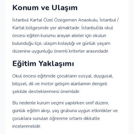
Konum ve Ulaşım
İstanbul Kartal Özel Özegemen Anaokulu, İstanbul /
Kartal bölgesinde yer almaktadır. İstanbul’da okul
öncesi eğitim kurumu arayan aileler için okulun
bulunduğu ilçe, ulaşım kolaylığı ve günlük yaşam
düzenine uygunluğu önemli kriterler arasındadır.
Eğitim Yaklaşımı
Okul öncesi eğitimde çocukların sosyal, duygusal,
bilişsel, dil ve motor gelişim alanlarının dengeli
şekilde desteklenmesi önemlidir.
Bu nedenle kurum seçimi yapılırken sınıf düzeni,
günlük eğitim akışı, yaş grubuna uygun etkinlikler ve
çocuklara sunulan öğrenme ortamı dikkatle
incelenmelidir.