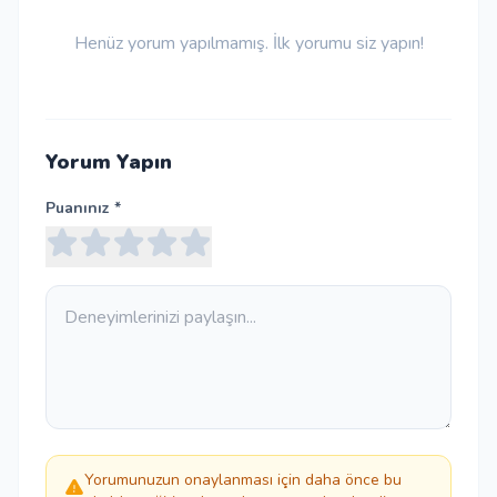
Henüz yorum yapılmamış. İlk yorumu siz yapın!
Yorum Yapın
Puanınız *
Yorumunuzun onaylanması için daha önce bu