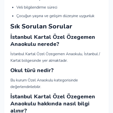
Veli bilgilendirme süreci
Çocuğun yaşına ve gelişim düzeyine uygunluk
Sık Sorulan Sorular
İstanbul Kartal Özel Özegemen
Anaokulu nerede?
İstanbul Kartal Özel Özegemen Anaokulu, İstanbul /
Kartal bölgesinde yer almaktadır.
Okul türü nedir?
Bu kurum Özel Anaokulu kategorisinde
değerlendirilebilir.
İstanbul Kartal Özel Özegemen
Anaokulu hakkında nasıl bilgi
alınır?