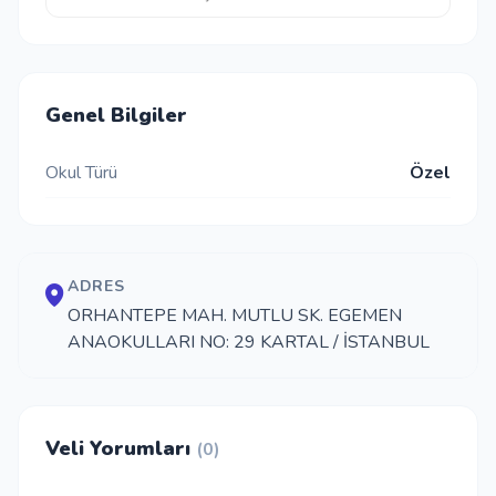
Genel Bilgiler
Okul Türü
Özel
ADRES
ORHANTEPE MAH. MUTLU SK. EGEMEN
ANAOKULLARI NO: 29 KARTAL / İSTANBUL
Veli Yorumları
(0)