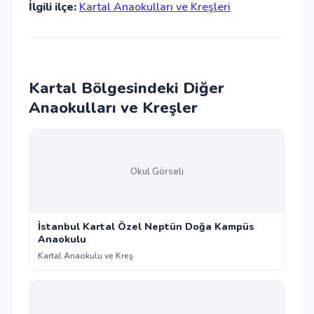
İlgili ilçe:
Kartal Anaokulları ve Kreşleri
Kartal Bölgesindeki Diğer
Anaokulları ve Kreşler
Okul Görseli
İstanbul Kartal Özel Neptün Doğa Kampüs
Anaokulu
Kartal Anaokulu ve Kreş