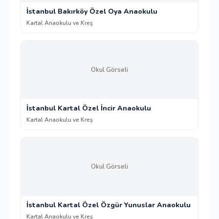
İstanbul Bakırköy Özel Oya Anaokulu
Kartal Anaokulu ve Kreş
Okul Görseli
İstanbul Kartal Özel İncir Anaokulu
Kartal Anaokulu ve Kreş
Okul Görseli
İstanbul Kartal Özel Özgür Yunuslar Anaokulu
Kartal Anaokulu ve Kreş