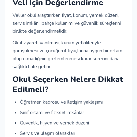
Veli İçin Değerlendirme
Veliler okul araştırırken fiyat, konum, yemek düzeni,
servis imkânı, bahçe kullanımı ve güvenlik süreçlerini
birlikte değerlendirmelidir.
Okul ziyareti yapılması, kurum yetkilileriyle
görüşülmesi ve çocuğun ihtiyaçlarına uygun bir ortam
olup olmadığının gözlemlenmesi karar sürecini daha
sağlıklı hale getirir.
Okul Seçerken Nelere Dikkat
Edilmeli?
Öğretmen kadrosu ve iletişim yaklaşımı
Sınıf ortamı ve fiziksel imkânlar
Güvenlik, hijyen ve yemek düzeni
Servis ve ulaşım olanakları