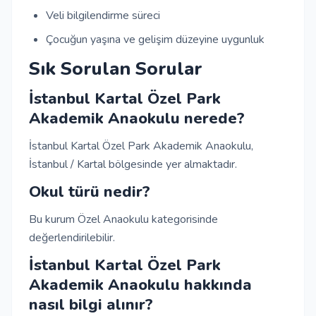
Veli bilgilendirme süreci
Çocuğun yaşına ve gelişim düzeyine uygunluk
Sık Sorulan Sorular
İstanbul Kartal Özel Park
Akademik Anaokulu nerede?
İstanbul Kartal Özel Park Akademik Anaokulu,
İstanbul / Kartal bölgesinde yer almaktadır.
Okul türü nedir?
Bu kurum Özel Anaokulu kategorisinde
değerlendirilebilir.
İstanbul Kartal Özel Park
Akademik Anaokulu hakkında
nasıl bilgi alınır?