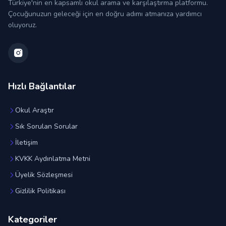
Türkiye'nin en kapsamlı okul arama ve karşılaştırma platformu.
Çocuğunuzun geleceği için en doğru adımı atmanıza yardımcı
oluyoruz.
Hızlı Bağlantılar
Okul Araştır
Sık Sorulan Sorular
İletişim
KVKK Aydınlatma Metni
Üyelik Sözleşmesi
Gizlilik Politikası
Kategoriler