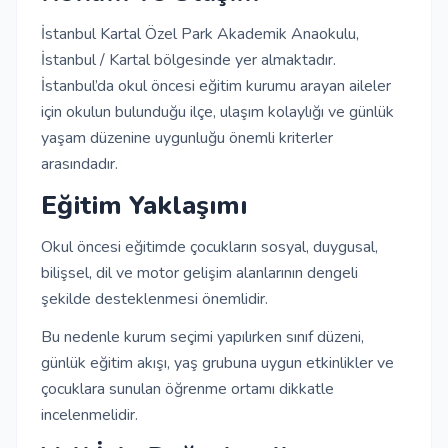
İstanbul Kartal Özel Park Akademik Anaokulu,
İstanbul / Kartal bölgesinde yer almaktadır.
İstanbul’da okul öncesi eğitim kurumu arayan aileler
için okulun bulunduğu ilçe, ulaşım kolaylığı ve günlük
yaşam düzenine uygunluğu önemli kriterler
arasındadır.
Eğitim Yaklaşımı
Okul öncesi eğitimde çocukların sosyal, duygusal,
bilişsel, dil ve motor gelişim alanlarının dengeli
şekilde desteklenmesi önemlidir.
Bu nedenle kurum seçimi yapılırken sınıf düzeni,
günlük eğitim akışı, yaş grubuna uygun etkinlikler ve
çocuklara sunulan öğrenme ortamı dikkatle
incelenmelidir.