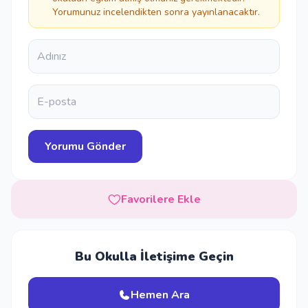
Yorumunuz incelendikten sonra yayınlanacaktır.
Favorilere Ekle
Bu Okulla İletişime Geçin
Hemen Ara