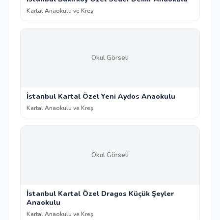
Kartal Anaokulu ve Kreş
Okul Görseli
İstanbul Kartal Özel Yeni Aydos Anaokulu
Kartal Anaokulu ve Kreş
Okul Görseli
İstanbul Kartal Özel Dragos Küçük Şeyler
Anaokulu
Kartal Anaokulu ve Kreş