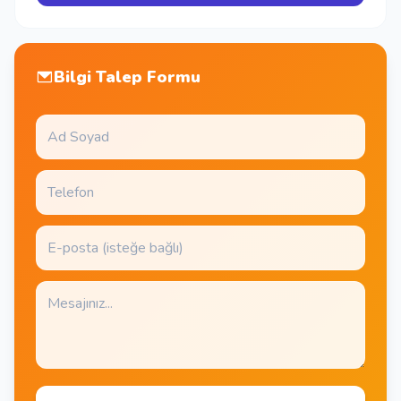
Bilgi Talep Formu