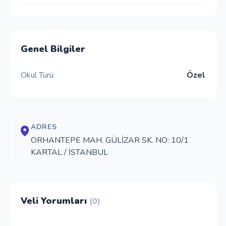
Genel Bilgiler
Okul Türü
Özel
ADRES
ORHANTEPE MAH. GÜLİZAR SK. NO: 10/1
KARTAL / İSTANBUL
Veli Yorumları
(0)