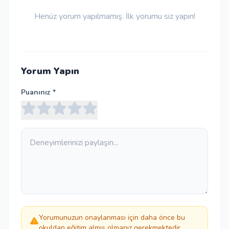
Henüz yorum yapılmamış. İlk yorumu siz yapın!
Yorum Yapın
Puanınız *
Yorumunuzun onaylanması için daha önce bu
okuldan eğitim almış olmanız gerekmektedir.