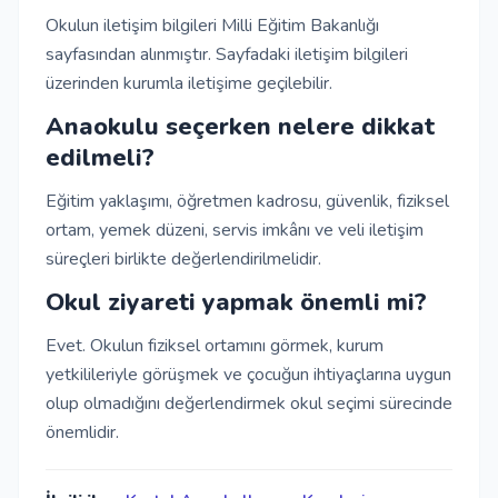
Okulun iletişim bilgileri Milli Eğitim Bakanlığı
sayfasından alınmıştır. Sayfadaki iletişim bilgileri
üzerinden kurumla iletişime geçilebilir.
Anaokulu seçerken nelere dikkat
edilmeli?
Eğitim yaklaşımı, öğretmen kadrosu, güvenlik, fiziksel
ortam, yemek düzeni, servis imkânı ve veli iletişim
süreçleri birlikte değerlendirilmelidir.
Okul ziyareti yapmak önemli mi?
Evet. Okulun fiziksel ortamını görmek, kurum
yetkilileriyle görüşmek ve çocuğun ihtiyaçlarına uygun
olup olmadığını değerlendirmek okul seçimi sürecinde
önemlidir.