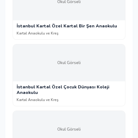
Okul Görseli
İstanbul Kartal Özel Kartal Bir Şen Anaokulu
Kartal Anaokulu ve Kreş
Okul Görseli
İstanbul Kartal Özel Çocuk Dünyası Koleji
Anaokulu
Kartal Anaokulu ve Kreş
Okul Görseli