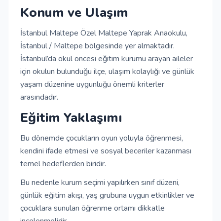
Konum ve Ulaşım
İstanbul Maltepe Özel Maltepe Yaprak Anaokulu,
İstanbul / Maltepe bölgesinde yer almaktadır.
İstanbul’da okul öncesi eğitim kurumu arayan aileler
için okulun bulunduğu ilçe, ulaşım kolaylığı ve günlük
yaşam düzenine uygunluğu önemli kriterler
arasındadır.
Eğitim Yaklaşımı
Bu dönemde çocukların oyun yoluyla öğrenmesi,
kendini ifade etmesi ve sosyal beceriler kazanması
temel hedeflerden biridir.
Bu nedenle kurum seçimi yapılırken sınıf düzeni,
günlük eğitim akışı, yaş grubuna uygun etkinlikler ve
çocuklara sunulan öğrenme ortamı dikkatle