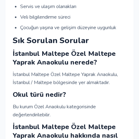
Servis ve ulaşım olanakları
Veli bilgilendirme süreci
Çocuğun yaşına ve gelişim düzeyine uygunluk
Sık Sorulan Sorular
İstanbul Maltepe Özel Maltepe
Yaprak Anaokulu nerede?
İstanbul Maltepe Özel Maltepe Yaprak Anaokulu,
İstanbul / Maltepe bölgesinde yer almaktadır.
Okul türü nedir?
Bu kurum Özel Anaokulu kategorisinde
değerlendirilebilir.
İstanbul Maltepe Özel Maltepe
Yaprak Anaokulu hakkında nasıl