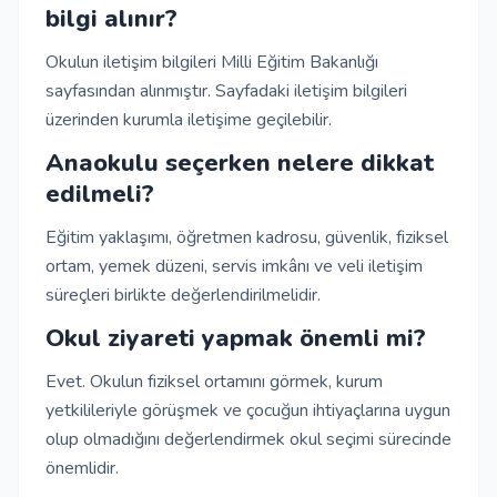
bilgi alınır?
Okulun iletişim bilgileri Milli Eğitim Bakanlığı
sayfasından alınmıştır. Sayfadaki iletişim bilgileri
üzerinden kurumla iletişime geçilebilir.
Anaokulu seçerken nelere dikkat
edilmeli?
Eğitim yaklaşımı, öğretmen kadrosu, güvenlik, fiziksel
ortam, yemek düzeni, servis imkânı ve veli iletişim
süreçleri birlikte değerlendirilmelidir.
Okul ziyareti yapmak önemli mi?
Evet. Okulun fiziksel ortamını görmek, kurum
yetkilileriyle görüşmek ve çocuğun ihtiyaçlarına uygun
olup olmadığını değerlendirmek okul seçimi sürecinde
önemlidir.