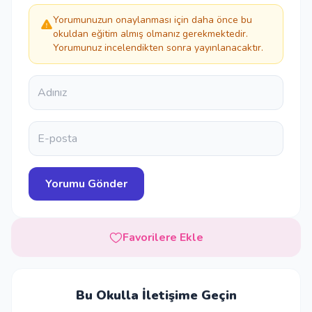
Yorumunuzun onaylanması için daha önce bu
okuldan eğitim almış olmanız gerekmektedir.
Yorumunuz incelendikten sonra yayınlanacaktır.
Favorilere Ekle
Bu Okulla İletişime Geçin