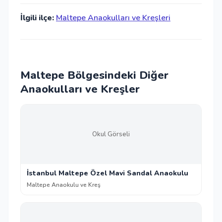
İlgili ilçe:
Maltepe Anaokulları ve Kreşleri
Maltepe Bölgesindeki Diğer
Anaokulları ve Kreşler
Okul Görseli
İstanbul Maltepe Özel Mavi Sandal Anaokulu
Maltepe Anaokulu ve Kreş