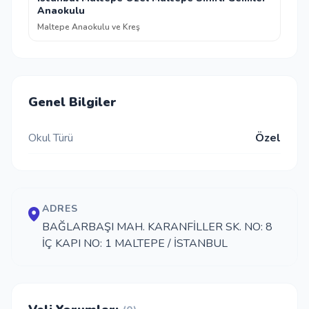
Anaokulu
Maltepe Anaokulu ve Kreş
Genel Bilgiler
Okul Türü
Özel
ADRES
BAĞLARBAŞI MAH. KARANFİLLER SK. NO: 8
İÇ KAPI NO: 1 MALTEPE / İSTANBUL