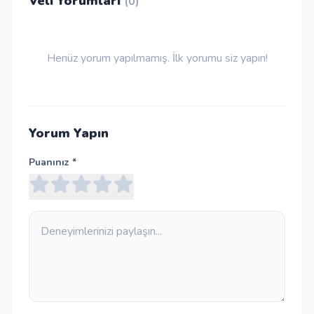
Veli Yorumları
(0)
Henüz yorum yapılmamış. İlk yorumu siz yapın!
Yorum Yapın
Puanınız *