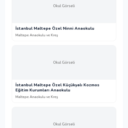
Okul Görseli
İstanbul Maltepe Özel Ninni Anaokulu
Maltepe Anaokulu ve Kreş
Okul Görseli
İstanbul Maltepe Özel Küçükyalı Kozmos
Eğitim Kurumları Anaokulu
Maltepe Anaokulu ve Kreş
Okul Görseli