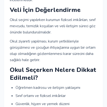
incelenmelidir.
Veli İçin Değerlendirme
Okul seçimi yapılırken kurumun fiziksel imkânları, sınıf
mevcudu, temizlik koşulları ve veli iletişim süreci göz
önünde bulundurulmalıdır.
Okul ziyareti yapılması, kurum yetkilileriyle
görüşülmesi ve çocuğun ihtiyaçlarına uygun bir ortam
olup olmadığının gözlemlenmesi karar sürecini daha
sağlıklı hale getirir.
Okul Seçerken Nelere Dikkat
Edilmeli?
Öğretmen kadrosu ve iletişim yaklaşımı
Sınıf ortamı ve fiziksel imkânlar
Güvenlik, hijyen ve yemek düzeni