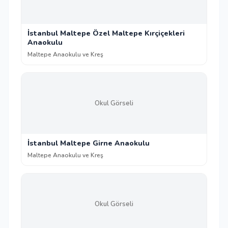
İstanbul Maltepe Özel Maltepe Kırçiçekleri
Anaokulu
Maltepe Anaokulu ve Kreş
Okul Görseli
İstanbul Maltepe Girne Anaokulu
Maltepe Anaokulu ve Kreş
Okul Görseli