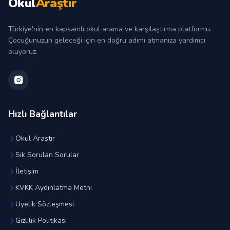
Okul
Araştır
Türkiye'nin en kapsamlı okul arama ve karşılaştırma platformu.
Çocuğunuzun geleceği için en doğru adımı atmanıza yardımcı
oluyoruz.
Hızlı Bağlantılar
Okul Araştır
Sık Sorulan Sorular
İletişim
KVKK Aydınlatma Metni
Üyelik Sözleşmesi
Gizlilik Politikası