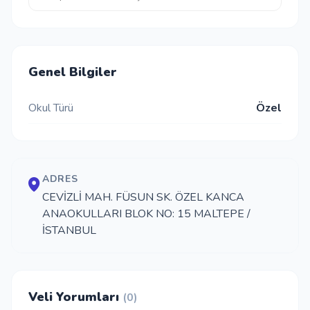
Genel Bilgiler
Okul Türü
Özel
ADRES
CEVİZLİ MAH. FÜSUN SK. ÖZEL KANCA
ANAOKULLARI BLOK NO: 15 MALTEPE /
İSTANBUL
Veli Yorumları
(0)