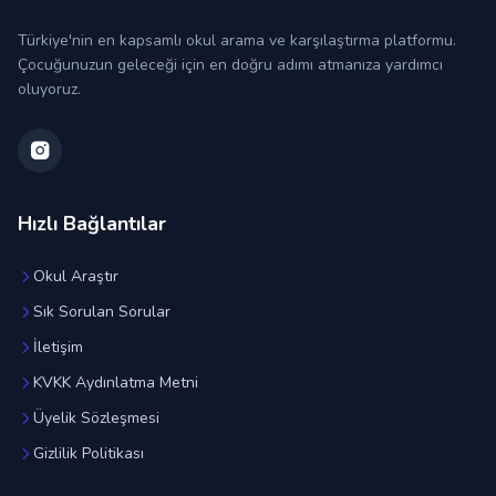
Türkiye'nin en kapsamlı okul arama ve karşılaştırma platformu.
Çocuğunuzun geleceği için en doğru adımı atmanıza yardımcı
oluyoruz.
Hızlı Bağlantılar
Okul Araştır
Sık Sorulan Sorular
İletişim
KVKK Aydınlatma Metni
Üyelik Sözleşmesi
Gizlilik Politikası