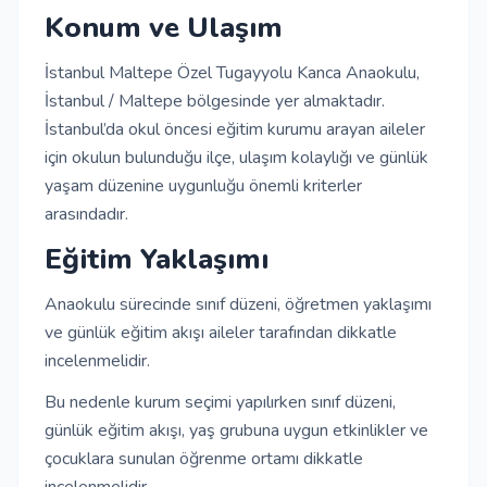
Konum ve Ulaşım
İstanbul Maltepe Özel Tugayyolu Kanca Anaokulu,
İstanbul / Maltepe bölgesinde yer almaktadır.
İstanbul’da okul öncesi eğitim kurumu arayan aileler
için okulun bulunduğu ilçe, ulaşım kolaylığı ve günlük
yaşam düzenine uygunluğu önemli kriterler
arasındadır.
Eğitim Yaklaşımı
Anaokulu sürecinde sınıf düzeni, öğretmen yaklaşımı
ve günlük eğitim akışı aileler tarafından dikkatle
incelenmelidir.
Bu nedenle kurum seçimi yapılırken sınıf düzeni,
günlük eğitim akışı, yaş grubuna uygun etkinlikler ve
çocuklara sunulan öğrenme ortamı dikkatle