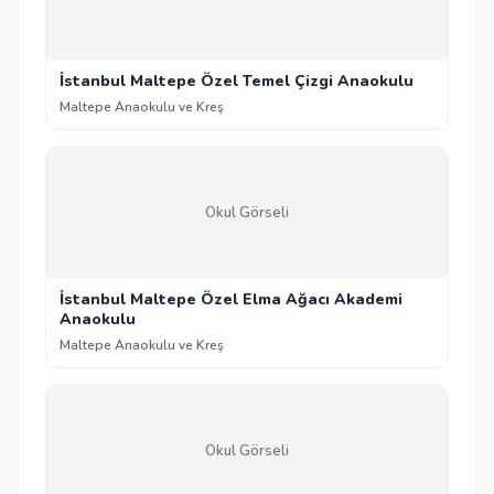
İstanbul Maltepe Özel Temel Çizgi Anaokulu
Maltepe Anaokulu ve Kreş
Okul Görseli
İstanbul Maltepe Özel Elma Ağacı Akademi
Anaokulu
Maltepe Anaokulu ve Kreş
Okul Görseli