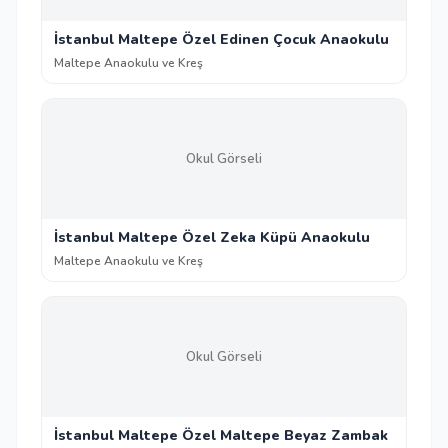
İstanbul Maltepe Özel Edinen Çocuk Anaokulu
Maltepe Anaokulu ve Kreş
Okul Görseli
İstanbul Maltepe Özel Zeka Küpü Anaokulu
Maltepe Anaokulu ve Kreş
Okul Görseli
İstanbul Maltepe Özel Maltepe Beyaz Zambak