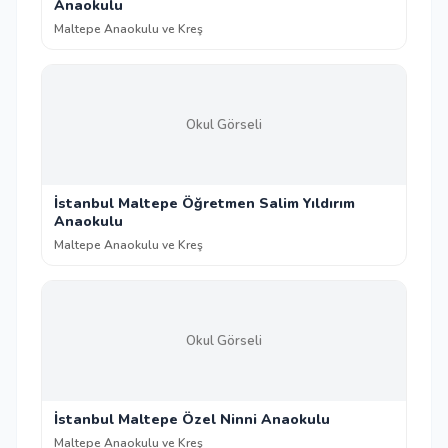
Anaokulu
Maltepe Anaokulu ve Kreş
Okul Görseli
İstanbul Maltepe Öğretmen Salim Yıldırım
Anaokulu
Maltepe Anaokulu ve Kreş
Okul Görseli
İstanbul Maltepe Özel Ninni Anaokulu
Maltepe Anaokulu ve Kreş