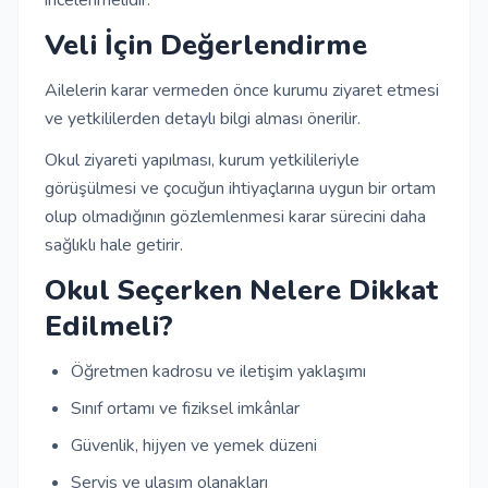
incelenmelidir.
Veli İçin Değerlendirme
Ailelerin karar vermeden önce kurumu ziyaret etmesi
ve yetkililerden detaylı bilgi alması önerilir.
Okul ziyareti yapılması, kurum yetkilileriyle
görüşülmesi ve çocuğun ihtiyaçlarına uygun bir ortam
olup olmadığının gözlemlenmesi karar sürecini daha
sağlıklı hale getirir.
Okul Seçerken Nelere Dikkat
Edilmeli?
Öğretmen kadrosu ve iletişim yaklaşımı
Sınıf ortamı ve fiziksel imkânlar
Güvenlik, hijyen ve yemek düzeni
Servis ve ulaşım olanakları