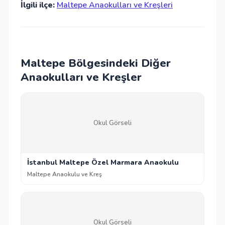
İlgili ilçe:
Maltepe Anaokulları ve Kreşleri
Maltepe Bölgesindeki Diğer
Anaokulları ve Kreşler
Okul Görseli
İstanbul Maltepe Özel Marmara Anaokulu
Maltepe Anaokulu ve Kreş
Okul Görseli