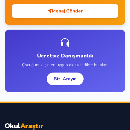
Mesaj Gönder
Ücretsiz Danışmanlık
Çocuğunuz için en uygun okulu birlikte bulalım.
Bizi Arayın
Okul
Araştır