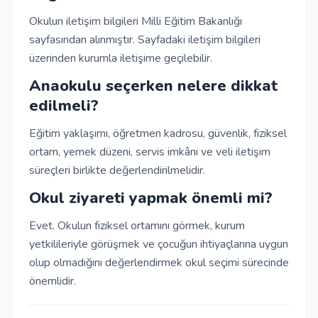
Okulun iletişim bilgileri Milli Eğitim Bakanlığı
sayfasından alınmıştır. Sayfadaki iletişim bilgileri
üzerinden kurumla iletişime geçilebilir.
Anaokulu seçerken nelere dikkat
edilmeli?
Eğitim yaklaşımı, öğretmen kadrosu, güvenlik, fiziksel
ortam, yemek düzeni, servis imkânı ve veli iletişim
süreçleri birlikte değerlendirilmelidir.
Okul ziyareti yapmak önemli mi?
Evet. Okulun fiziksel ortamını görmek, kurum
yetkilileriyle görüşmek ve çocuğun ihtiyaçlarına uygun
olup olmadığını değerlendirmek okul seçimi sürecinde
önemlidir.