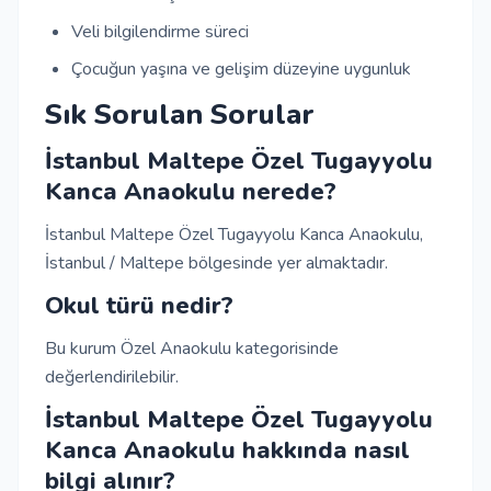
Veli bilgilendirme süreci
Çocuğun yaşına ve gelişim düzeyine uygunluk
Sık Sorulan Sorular
İstanbul Maltepe Özel Tugayyolu
Kanca Anaokulu nerede?
İstanbul Maltepe Özel Tugayyolu Kanca Anaokulu,
İstanbul / Maltepe bölgesinde yer almaktadır.
Okul türü nedir?
Bu kurum Özel Anaokulu kategorisinde
değerlendirilebilir.
İstanbul Maltepe Özel Tugayyolu
Kanca Anaokulu hakkında nasıl
bilgi alınır?