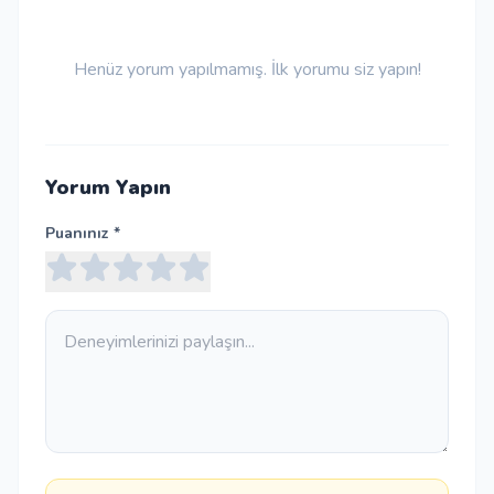
Henüz yorum yapılmamış. İlk yorumu siz yapın!
Yorum Yapın
Puanınız *