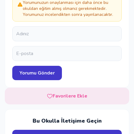
Yorumunuzun onaylanması için daha önce bu
okuldan eğitim almış olmanız gerekmektedir.
Yorumunuz incelendikten sonra yayınlanacaktır.
Favorilere Ekle
Bu Okulla İletişime Geçin