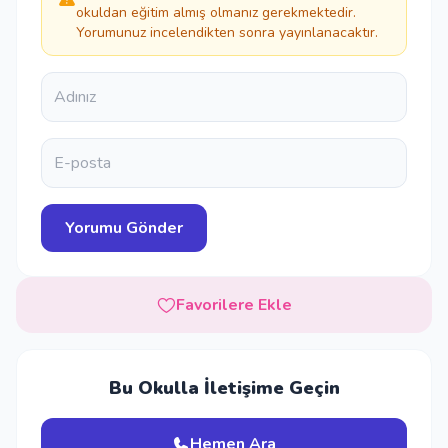
okuldan eğitim almış olmanız gerekmektedir.
Yorumunuz incelendikten sonra yayınlanacaktır.
Favorilere Ekle
Bu Okulla İletişime Geçin
Hemen Ara