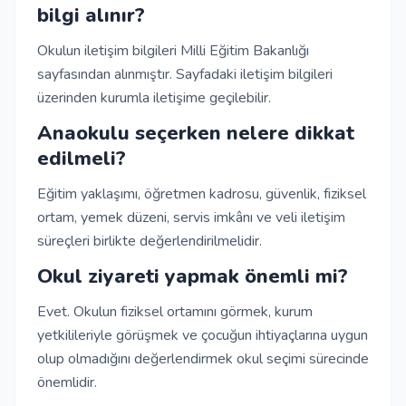
bilgi alınır?
Okulun iletişim bilgileri Milli Eğitim Bakanlığı
sayfasından alınmıştır. Sayfadaki iletişim bilgileri
üzerinden kurumla iletişime geçilebilir.
Anaokulu seçerken nelere dikkat
edilmeli?
Eğitim yaklaşımı, öğretmen kadrosu, güvenlik, fiziksel
ortam, yemek düzeni, servis imkânı ve veli iletişim
süreçleri birlikte değerlendirilmelidir.
Okul ziyareti yapmak önemli mi?
Evet. Okulun fiziksel ortamını görmek, kurum
yetkilileriyle görüşmek ve çocuğun ihtiyaçlarına uygun
olup olmadığını değerlendirmek okul seçimi sürecinde
önemlidir.