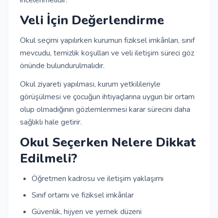
incelenmelidir.
Veli İçin Değerlendirme
Okul seçimi yapılırken kurumun fiziksel imkânları, sınıf
mevcudu, temizlik koşulları ve veli iletişim süreci göz
önünde bulundurulmalıdır.
Okul ziyareti yapılması, kurum yetkilileriyle
görüşülmesi ve çocuğun ihtiyaçlarına uygun bir ortam
olup olmadığının gözlemlenmesi karar sürecini daha
sağlıklı hale getirir.
Okul Seçerken Nelere Dikkat
Edilmeli?
Öğretmen kadrosu ve iletişim yaklaşımı
Sınıf ortamı ve fiziksel imkânlar
Güvenlik, hijyen ve yemek düzeni