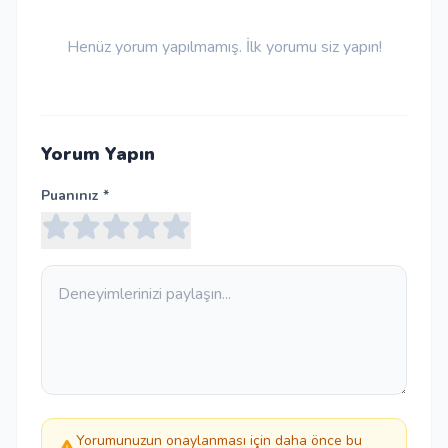
Henüz yorum yapılmamış. İlk yorumu siz yapın!
Yorum Yapın
Puanınız *
Yorumunuzun onaylanması için daha önce bu