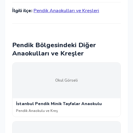
İlgili ilçe:
Pendik Anaokulları ve Kreşleri
Pendik Bölgesindeki Diğer
Anaokulları ve Kreşler
Okul Görseli
İstanbul Pendik Minik Tayfalar Anaokulu
Pendik Anaokulu ve Kreş