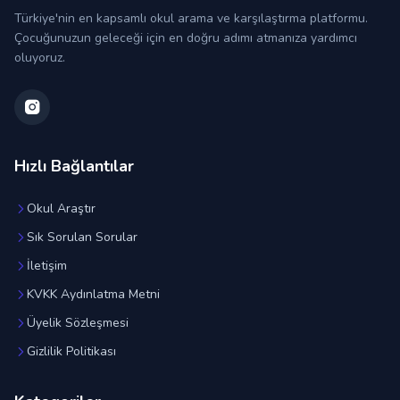
Türkiye'nin en kapsamlı okul arama ve karşılaştırma platformu.
Çocuğunuzun geleceği için en doğru adımı atmanıza yardımcı
oluyoruz.
Hızlı Bağlantılar
Okul Araştır
Sık Sorulan Sorular
İletişim
KVKK Aydınlatma Metni
Üyelik Sözleşmesi
Gizlilik Politikası