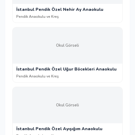
İstanbul Pendik Özel Nehir Ay Anaokulu
Pendik Anaokulu ve Kreş
Okul Görseli
İstanbul Pendik Özel Uğur Böcekleri Anaokulu
Pendik Anaokulu ve Kreş
Okul Görseli
İstanbul Pendik Özel Ayışığım Anaokulu