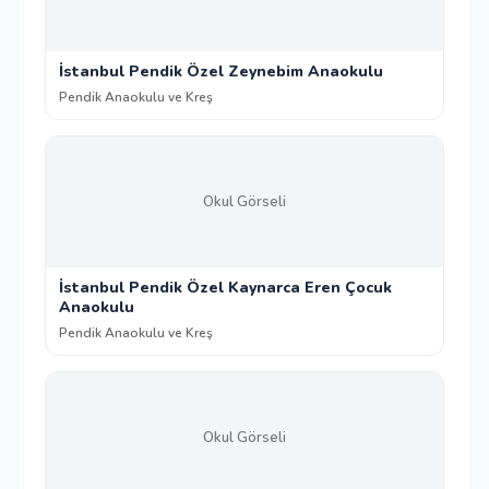
İstanbul Pendik Özel Zeynebim Anaokulu
Pendik Anaokulu ve Kreş
Okul Görseli
İstanbul Pendik Özel Kaynarca Eren Çocuk
Anaokulu
Pendik Anaokulu ve Kreş
Okul Görseli