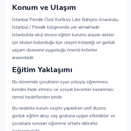
Konum ve Ulaşım
İstanbul Pendik Özel Kurtköy Lale Bahçesi Anaokulu,
İstanbul / Pendik bölgesinde yer almaktadır.
İstanbul’da okul öncesi eğitim kurumu arayan aileler
için okulun bulunduğu ilçe, ulaşım kolaylığı ve günlük
yaşam düzenine uygunluğu önemli kriterler
arasındadır.
Eğitim Yaklaşımı
Bu dönemde çocukların oyun yoluyla öğrenmesi,
kendini ifade etmesi ve sosyal beceriler kazanması
temel hedeflerden biridir.
Bu nedenle kurum seçimi yapılırken sınıf düzeni,
günlük eğitim akışı, yaş grubuna uygun etkinlikler ve
çocuklara sunulan öğrenme ortamı dikkatle