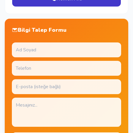
Bilgi Talep Formu