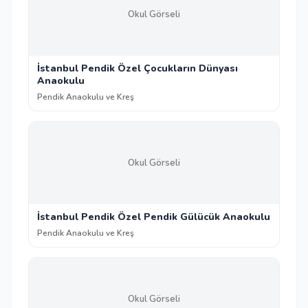
Okul Görseli
İstanbul Pendik Özel Çocukların Dünyası
Anaokulu
Pendik Anaokulu ve Kreş
Okul Görseli
İstanbul Pendik Özel Pendik Gülücük Anaokulu
Pendik Anaokulu ve Kreş
Okul Görseli