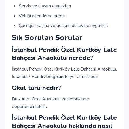
Servis ve ulaşım olanakları
Veli bilgilendirme süreci
Çocuğun yaşına ve gelişim düzeyine uygunluk
Sık Sorulan Sorular
İstanbul Pendik Özel Kurtköy Lale
Bahçesi Anaokulu nerede?
İstanbul Pendik Özel Kurtköy Lale Bahçesi Anaokulu,
İstanbul / Pendik bölgesinde yer almaktadır.
Okul türü nedir?
Bu kurum Özel Anaokulu kategorisinde
değerlendirilebilir.
İstanbul Pendik Özel Kurtköy Lale
Bahçesi Anaokulu hakkında nasıl