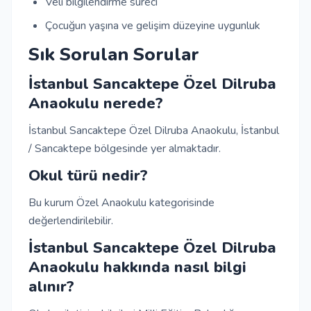
Veli bilgilendirme süreci
Çocuğun yaşına ve gelişim düzeyine uygunluk
Sık Sorulan Sorular
İstanbul Sancaktepe Özel Dilruba
Anaokulu nerede?
İstanbul Sancaktepe Özel Dilruba Anaokulu, İstanbul
/ Sancaktepe bölgesinde yer almaktadır.
Okul türü nedir?
Bu kurum Özel Anaokulu kategorisinde
değerlendirilebilir.
İstanbul Sancaktepe Özel Dilruba
Anaokulu hakkında nasıl bilgi
alınır?