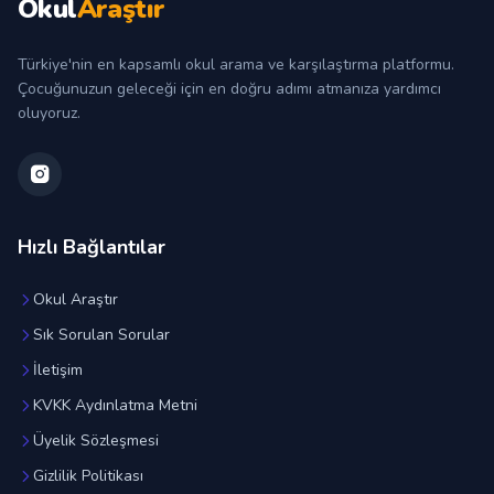
Okul
Araştır
Türkiye'nin en kapsamlı okul arama ve karşılaştırma platformu.
Çocuğunuzun geleceği için en doğru adımı atmanıza yardımcı
oluyoruz.
Hızlı Bağlantılar
Okul Araştır
Sık Sorulan Sorular
İletişim
KVKK Aydınlatma Metni
Üyelik Sözleşmesi
Gizlilik Politikası