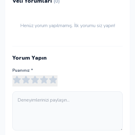
Veli Yorumları
(0)
Henüz yorum yapılmamış. İlk yorumu siz yapın!
Yorum Yapın
Puanınız *