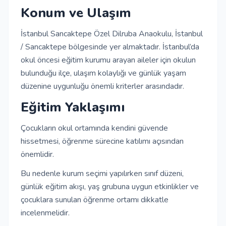
Konum ve Ulaşım
İstanbul Sancaktepe Özel Dilruba Anaokulu, İstanbul
/ Sancaktepe bölgesinde yer almaktadır. İstanbul’da
okul öncesi eğitim kurumu arayan aileler için okulun
bulunduğu ilçe, ulaşım kolaylığı ve günlük yaşam
düzenine uygunluğu önemli kriterler arasındadır.
Eğitim Yaklaşımı
Çocukların okul ortamında kendini güvende
hissetmesi, öğrenme sürecine katılımı açısından
önemlidir.
Bu nedenle kurum seçimi yapılırken sınıf düzeni,
günlük eğitim akışı, yaş grubuna uygun etkinlikler ve
çocuklara sunulan öğrenme ortamı dikkatle
incelenmelidir.