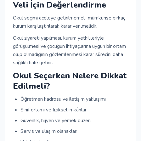
Veli İçin Değerlendirme
Okul seçimi aceleye getirilmemeli; mümkünse birkaç
kurum karşılaştırılarak karar verilmelidir.
Okul ziyareti yapılması, kurum yetkilileriyle
görüşülmesi ve çocuğun ihtiyaçlarına uygun bir ortam
olup olmadığının gözlemlenmesi karar sürecini daha
sağlıklı hale getirir.
Okul Seçerken Nelere Dikkat
Edilmeli?
Öğretmen kadrosu ve iletişim yaklaşımı
Sınıf ortamı ve fiziksel imkânlar
Güvenlik, hijyen ve yemek düzeni
Servis ve ulaşım olanakları