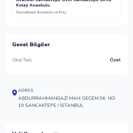
Koleji Anaokulu
Sancaktepe Anaokulu ve Kreş
Genel Bilgiler
Okul Türü
Özel
ADRES
ABDURRAHMANGAZİ MAH. GECEM SK. NO:
19 SANCAKTEPE / İSTANBUL