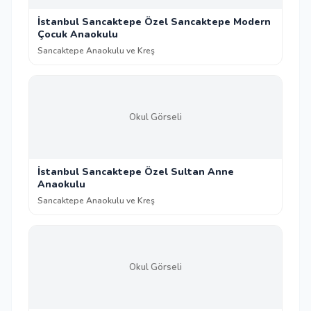
İstanbul Sancaktepe Özel Sancaktepe Modern
Çocuk Anaokulu
Sancaktepe Anaokulu ve Kreş
Okul Görseli
İstanbul Sancaktepe Özel Sultan Anne
Anaokulu
Sancaktepe Anaokulu ve Kreş
Okul Görseli