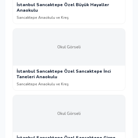
İstanbul Sancaktepe Özel Büyük Hayaller
Anaokulu
Sancaktepe Anaokulu ve Kreş
Okul Görseli
İstanbul Sancaktepe Özel Sancaktepe İnci
Taneleri Anaokulu
Sancaktepe Anaokulu ve Kreş
Okul Görseli
İstanbul Sancaktepe Özel Sancaktepe Girne