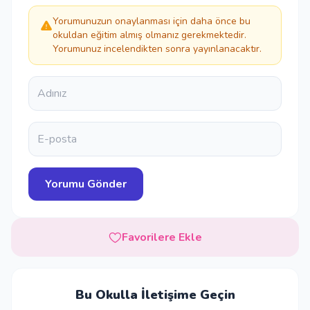
Yorumunuzun onaylanması için daha önce bu
okuldan eğitim almış olmanız gerekmektedir.
Yorumunuz incelendikten sonra yayınlanacaktır.
Favorilere Ekle
Bu Okulla İletişime Geçin