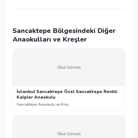
Sancaktepe Bölgesindeki Diğer
Anaokulları ve Kreşler
Okul Görseli
İstanbul Sancaktepe Özel Sancaktepe Renkli
Kalpler Anaokulu
Sancaktepe Anaokulu ve Kreş
Okul Görseli