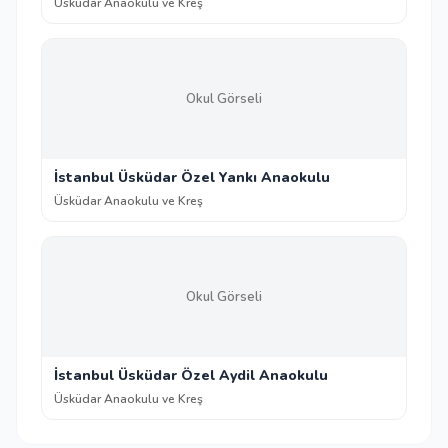
Üsküdar Anaokulu ve Kreş
Okul Görseli
İstanbul Üsküdar Özel Yankı Anaokulu
Üsküdar Anaokulu ve Kreş
Okul Görseli
İstanbul Üsküdar Özel Aydil Anaokulu
Üsküdar Anaokulu ve Kreş