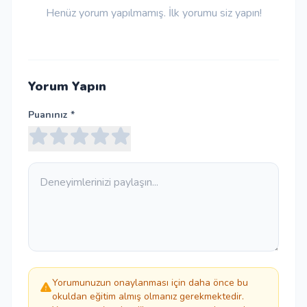
Henüz yorum yapılmamış. İlk yorumu siz yapın!
Yorum Yapın
Puanınız *
Yorumunuzun onaylanması için daha önce bu
okuldan eğitim almış olmanız gerekmektedir.