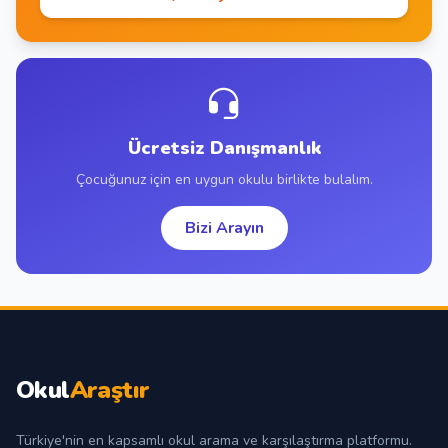
Ücretsiz Danışmanlık
Çocuğunuz için en uygun okulu birlikte bulalım.
Bizi Arayın
Okul
Araştır
Türkiye'nin en kapsamlı okul arama ve karşılaştırma platformu.