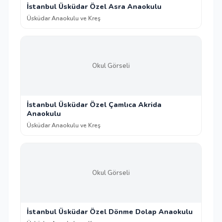
İstanbul Üsküdar Özel Asra Anaokulu
Üsküdar Anaokulu ve Kreş
Okul Görseli
İstanbul Üsküdar Özel Çamlıca Akrida
Anaokulu
Üsküdar Anaokulu ve Kreş
Okul Görseli
İstanbul Üsküdar Özel Dönme Dolap Anaokulu