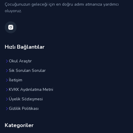
Çocuğunuzun geleceği için en doğru adımı atmanıza yardımcı
oluyoruz.
Hızlı Bağlantılar
Okul Araştır
Sık Sorulan Sorular
İletişim
KVKK Aydınlatma Metni
Üyelik Sözleşmesi
Gizlilik Politikası
Kategoriler