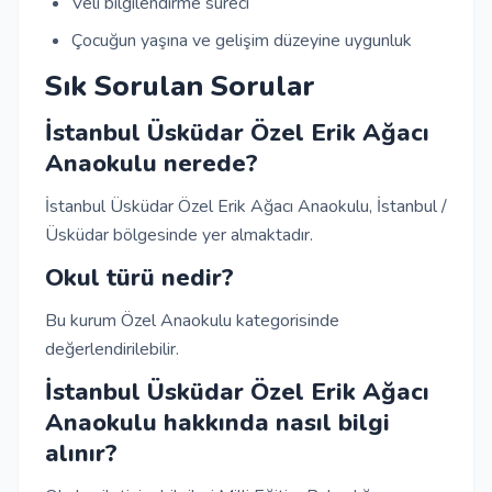
Veli bilgilendirme süreci
Çocuğun yaşına ve gelişim düzeyine uygunluk
Sık Sorulan Sorular
İstanbul Üsküdar Özel Erik Ağacı
Anaokulu nerede?
İstanbul Üsküdar Özel Erik Ağacı Anaokulu, İstanbul /
Üsküdar bölgesinde yer almaktadır.
Okul türü nedir?
Bu kurum Özel Anaokulu kategorisinde
değerlendirilebilir.
İstanbul Üsküdar Özel Erik Ağacı
Anaokulu hakkında nasıl bilgi
alınır?