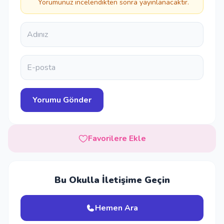
Yorumunuz incelendikten sonra yayınlanacaktır.
Favorilere Ekle
Bu Okulla İletişime Geçin
Hemen Ara