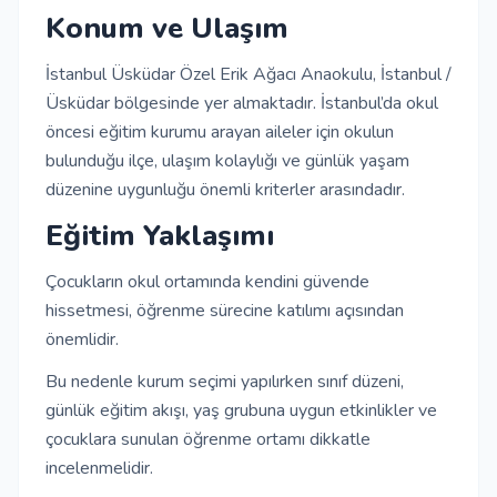
Konum ve Ulaşım
İstanbul Üsküdar Özel Erik Ağacı Anaokulu, İstanbul /
Üsküdar bölgesinde yer almaktadır. İstanbul’da okul
öncesi eğitim kurumu arayan aileler için okulun
bulunduğu ilçe, ulaşım kolaylığı ve günlük yaşam
düzenine uygunluğu önemli kriterler arasındadır.
Eğitim Yaklaşımı
Çocukların okul ortamında kendini güvende
hissetmesi, öğrenme sürecine katılımı açısından
önemlidir.
Bu nedenle kurum seçimi yapılırken sınıf düzeni,
günlük eğitim akışı, yaş grubuna uygun etkinlikler ve
çocuklara sunulan öğrenme ortamı dikkatle
incelenmelidir.