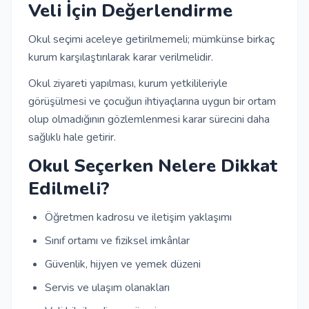
Veli İçin Değerlendirme
Okul seçimi aceleye getirilmemeli; mümkünse birkaç
kurum karşılaştırılarak karar verilmelidir.
Okul ziyareti yapılması, kurum yetkilileriyle
görüşülmesi ve çocuğun ihtiyaçlarına uygun bir ortam
olup olmadığının gözlemlenmesi karar sürecini daha
sağlıklı hale getirir.
Okul Seçerken Nelere Dikkat
Edilmeli?
Öğretmen kadrosu ve iletişim yaklaşımı
Sınıf ortamı ve fiziksel imkânlar
Güvenlik, hijyen ve yemek düzeni
Servis ve ulaşım olanakları