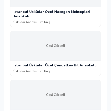
İstanbul Üsküdar Özel Hacegan Mektepleri
Anaokulu
Üsküdar Anaokulu ve Kreş
Okul Görseli
İstanbul Üsküdar Özel Çengelköy Bil Anaokulu
Üsküdar Anaokulu ve Kreş
Okul Görseli