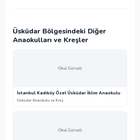
Üsküdar Bölgesindeki Diğer
Anaokulları ve Kreşler
Okul Görseli
İstanbul Kadıköy Özel Üsküdar İklim Anaokulu
Üsküdar Anaokulu ve Kreş
Okul Görseli