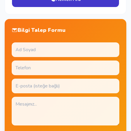
Bilgi Talep Formu