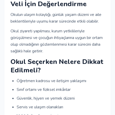
Veli İçin Değerlendirme
Okulun ulaşım kolaylığı, günlük yaşam düzeni ve aile
beklentileriyle uyumu karar sürecinde etkili olabilir.
Okul ziyareti yapılması, kurum yetkilileriyle
görüşülmesi ve çocuğun ihtiyaçlarına uygun bir ortam
olup olmadığının gözlemlenmesi karar sürecini daha
sağlıklı hale getirir.
Okul Seçerken Nelere Dikkat
Edilmeli?
Öğretmen kadrosu ve iletişim yaklaşımı
Sınıf ortamı ve fiziksel imkânlar
Güvenlik, hijyen ve yemek düzeni
Servis ve ulaşım olanakları