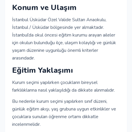
Konum ve Ulaşım
İstanbul Üsküdar Özel Valide Sultan Anaokulu,
İstanbul / Üsküdar bölgesinde yer almaktadır.
İstanbul’da okul öncesi eğitim kurumu arayan aileler
için okulun bulunduğu ilçe, ulaşım kolaylığı ve günlük
yaşam düzenine uygunluğu önemli kriterler
arasındadır.
Eğitim Yaklaşımı
Kurum seçimi yapılırken çocukların bireysel
farklılıklarına nasıl yaklaşıldığı da dikkate alınmalıdır.
Bu nedenle kurum seçimi yapılırken sınıf düzeni,
günlük eğitim akışı, yaş grubuna uygun etkinlikler ve
çocuklara sunulan öğrenme ortamı dikkatle
incelenmelidir.