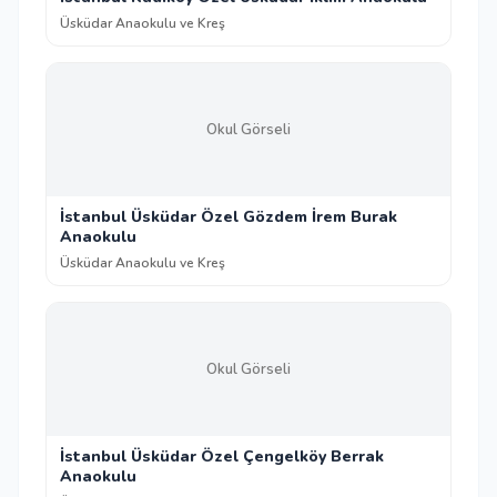
Üsküdar Anaokulu ve Kreş
Okul Görseli
İstanbul Üsküdar Özel Gözdem İrem Burak
Anaokulu
Üsküdar Anaokulu ve Kreş
Okul Görseli
İstanbul Üsküdar Özel Çengelköy Berrak
Anaokulu