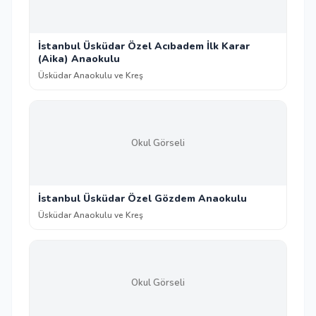
İstanbul Üsküdar Özel Acıbadem İlk Karar
(Aika) Anaokulu
Üsküdar Anaokulu ve Kreş
Okul Görseli
İstanbul Üsküdar Özel Gözdem Anaokulu
Üsküdar Anaokulu ve Kreş
Okul Görseli