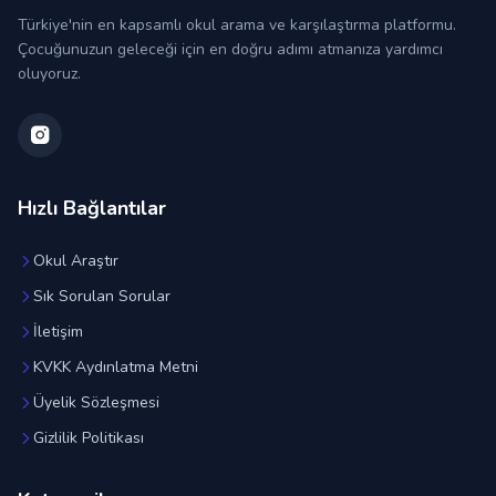
Türkiye'nin en kapsamlı okul arama ve karşılaştırma platformu.
Çocuğunuzun geleceği için en doğru adımı atmanıza yardımcı
oluyoruz.
Hızlı Bağlantılar
Okul Araştır
Sık Sorulan Sorular
İletişim
KVKK Aydınlatma Metni
Üyelik Sözleşmesi
Gizlilik Politikası