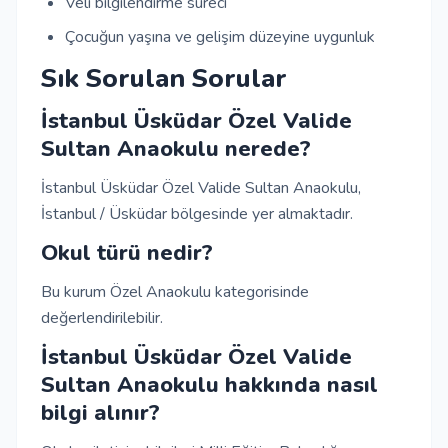
Veli bilgilendirme süreci
Çocuğun yaşına ve gelişim düzeyine uygunluk
Sık Sorulan Sorular
İstanbul Üsküdar Özel Valide
Sultan Anaokulu nerede?
İstanbul Üsküdar Özel Valide Sultan Anaokulu,
İstanbul / Üsküdar bölgesinde yer almaktadır.
Okul türü nedir?
Bu kurum Özel Anaokulu kategorisinde
değerlendirilebilir.
İstanbul Üsküdar Özel Valide
Sultan Anaokulu hakkında nasıl
bilgi alınır?