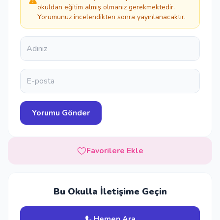
okuldan eğitim almış olmanız gerekmektedir.
Yorumunuz incelendikten sonra yayınlanacaktır.
Favorilere Ekle
Bu Okulla İletişime Geçin
Hemen Ara