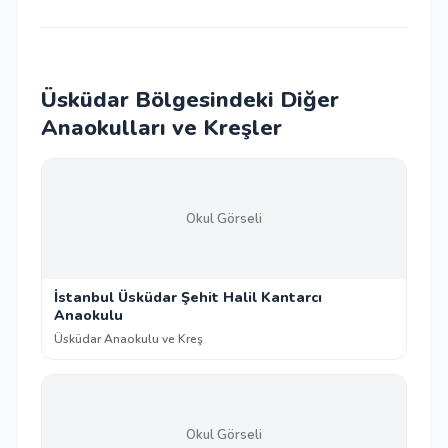
Üsküdar Bölgesindeki Diğer
Anaokulları ve Kreşler
Okul Görseli
İstanbul Üsküdar Şehit Halil Kantarcı
Anaokulu
Üsküdar Anaokulu ve Kreş
Okul Görseli