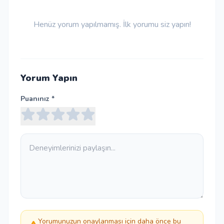
Henüz yorum yapılmamış. İlk yorumu siz yapın!
Yorum Yapın
Puanınız *
Yorumunuzun onaylanması için daha önce bu