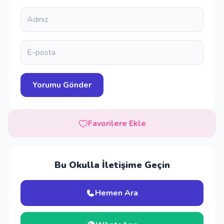
Favorilere Ekle
Bu Okulla İletişime Geçin
Hemen Ara