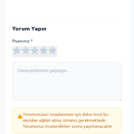
Yorum Yapın
Puanınız *
Yorumunuzun onaylanması için daha önce bu
okuldan eğitim almış olmanız gerekmektedir.
Yorumunuz incelendikten sonra yayınlanacaktır.