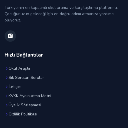
Türkiye'nin en kapsamlı okul arama ve karşılaştırma platformu.
Çocuğunuzun geleceği için en doğru adımı atmanıza yardımcı
oluyoruz.
Hızlı Bağlantılar
Okul Araştır
Sık Sorulan Sorular
İletişim
KVKK Aydınlatma Metni
Üyelik Sözleşmesi
Gizlilik Politikası