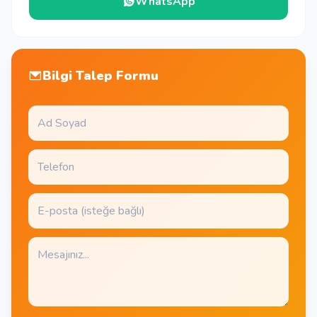
WhatsApp
Bilgi Talep Formu