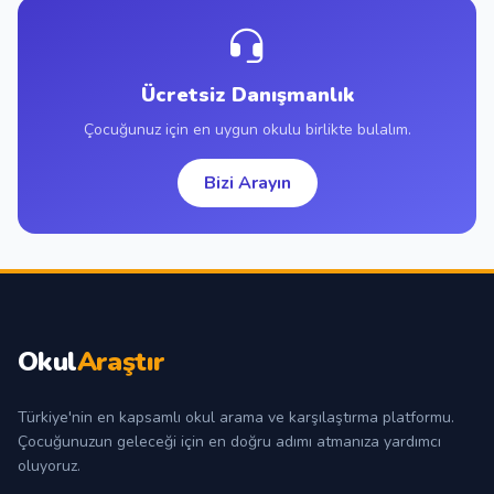
Ücretsiz Danışmanlık
Çocuğunuz için en uygun okulu birlikte bulalım.
Bizi Arayın
Okul
Araştır
Türkiye'nin en kapsamlı okul arama ve karşılaştırma platformu.
Çocuğunuzun geleceği için en doğru adımı atmanıza yardımcı
oluyoruz.