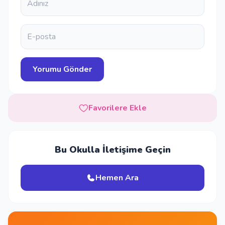
Favorilere Ekle
Bu Okulla İletişime Geçin
Hemen Ara