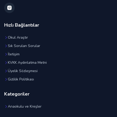
Hızlı Bağlantılar
Okul Araştır
Sık Sorulan Sorular
İletişim
KVKK Aydınlatma Metni
Üyelik Sözleşmesi
Gizlilik Politikası
Kategoriler
Anaokulu ve Kreşler