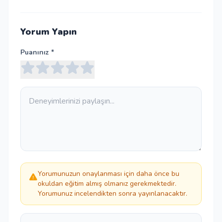
Yorum Yapın
Puanınız *
Yorumunuzun onaylanması için daha önce bu
okuldan eğitim almış olmanız gerekmektedir.
Yorumunuz incelendikten sonra yayınlanacaktır.