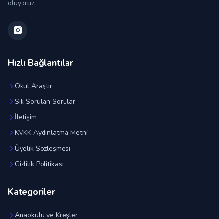
oluyoruz.
Hızlı Bağlantılar
Okul Araştır
Sık Sorulan Sorular
İletişim
KVKK Aydınlatma Metni
Üyelik Sözleşmesi
Gizlilik Politikası
Kategoriler
Anaokulu ve Kreşler