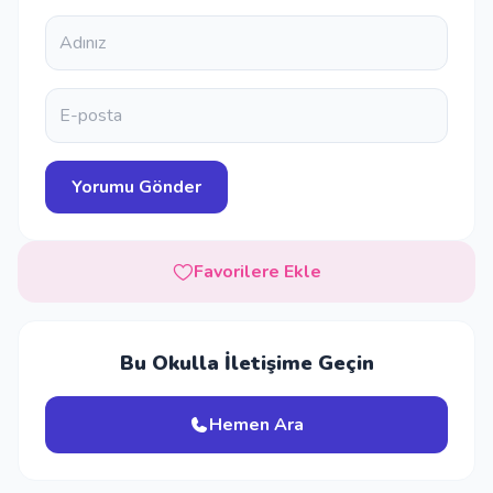
Favorilere Ekle
Bu Okulla İletişime Geçin
Hemen Ara