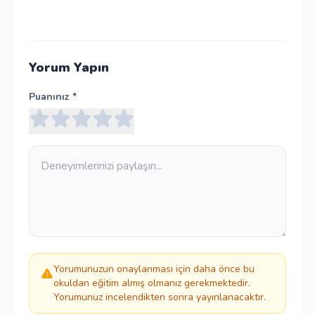
Yorum Yapın
Puanınız *
Yorumunuzun onaylanması için daha önce bu
okuldan eğitim almış olmanız gerekmektedir.
Yorumunuz incelendikten sonra yayınlanacaktır.