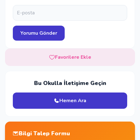
Favorilere Ekle
Bu Okulla İletişime Geçin
Hemen Ara
Bilgi Talep Formu