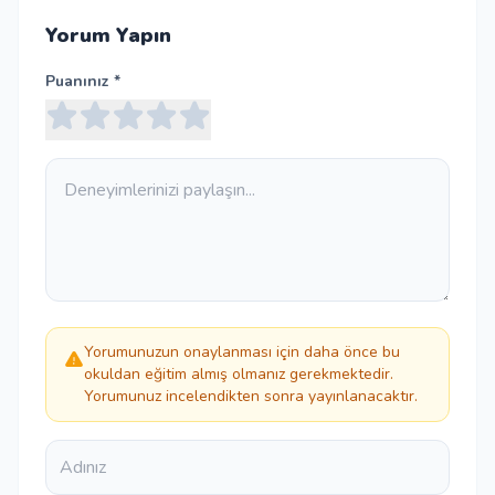
Yorum Yapın
Puanınız *
Yorumunuzun onaylanması için daha önce bu
okuldan eğitim almış olmanız gerekmektedir.
Yorumunuz incelendikten sonra yayınlanacaktır.