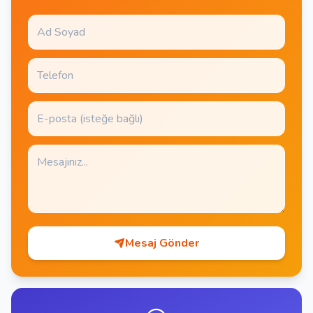
Mesaj Gönder