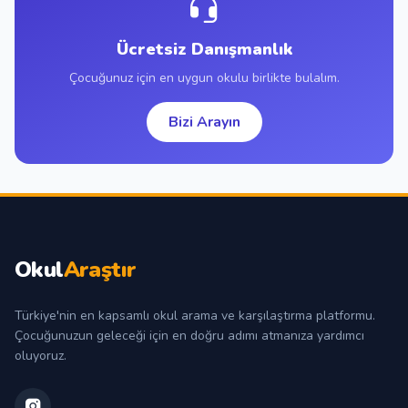
Ücretsiz Danışmanlık
Çocuğunuz için en uygun okulu birlikte bulalım.
Bizi Arayın
Okul
Araştır
Türkiye'nin en kapsamlı okul arama ve karşılaştırma platformu.
Çocuğunuzun geleceği için en doğru adımı atmanıza yardımcı
oluyoruz.