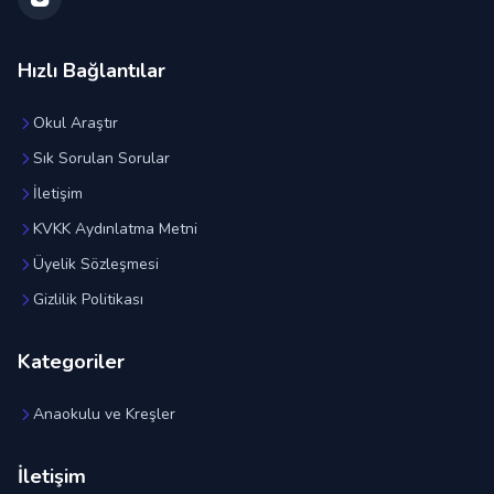
Hızlı Bağlantılar
Okul Araştır
Sık Sorulan Sorular
İletişim
KVKK Aydınlatma Metni
Üyelik Sözleşmesi
Gizlilik Politikası
Kategoriler
Anaokulu ve Kreşler
İletişim