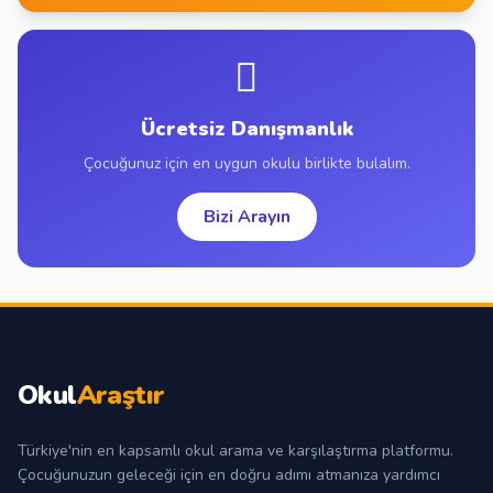
Ücretsiz Danışmanlık
Çocuğunuz için en uygun okulu birlikte bulalım.
Bizi Arayın
Okul
Araştır
Türkiye'nin en kapsamlı okul arama ve karşılaştırma platformu.
Çocuğunuzun geleceği için en doğru adımı atmanıza yardımcı