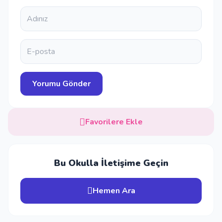
Favorilere Ekle
Bu Okulla İletişime Geçin
Hemen Ara