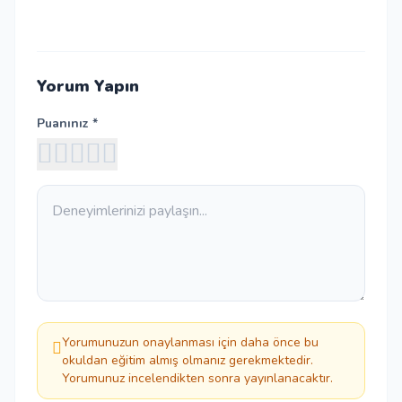
Yorum Yapın
Puanınız *
Yorumunuzun onaylanması için daha önce bu
okuldan eğitim almış olmanız gerekmektedir.
Yorumunuz incelendikten sonra yayınlanacaktır.