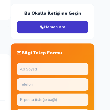
Bu Okulla İletişime Geçin
Hemen Ara
Bilgi Talep Formu